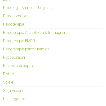
Psicologia Analitica-Junghiana
Psicosomatica
Psicoterapia
Psicoterapia Archetipica & Immaginale
Psicoterapia EMDR
Psicoterapia psicodinamica
Pubblicazioni
Relazioni di coppia
Riviste
Spiele
Sugli Anziani.
Uncategorized