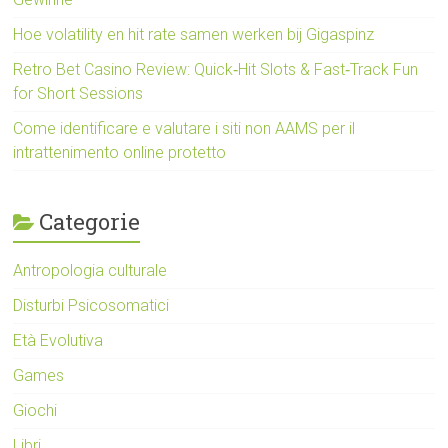
Hoe volatility en hit rate samen werken bij Gigaspinz
Retro Bet Casino Review: Quick‑Hit Slots & Fast‑Track Fun
for Short Sessions
Come identificare e valutare i siti non AAMS per il
intrattenimento online protetto
Categorie
Antropologia culturale
Disturbi Psicosomatici
Età Evolutiva
Games
Giochi
Libri