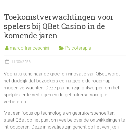
Toekomstverwachtingen voor
spelers bij QBet Casino in de
komende jaren
marco franceschini
Psicoterapia
11/03/2026
Vooruitkijkend naar de groei en innovatie van QBet, wordt
het duidelijk dat bezoekers een uitgebreide roadmap
mogen verwachten. Deze plannen zijn ontworpen om het
spelplezier te verhogen en de gebruikerservaring te
verbeteren.
Met een focus op technologie en gebruikersbehoeften,
staat QBet op het punt om veelbelovende ontwikkelingen te
introduceren. Deze innovaties zijn gericht op het verrijken