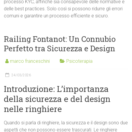
processo KYC, affinché sia consapevole delle normative e
delle best practices. Solo così si possono ridurre gli errori
comuni e garantire un processo efficiente e sicuro.
Railing Fontanot: Un Connubio
Perfetto tra Sicurezza e Design
marco franceschini
Psicoterapia
24/03/2026
Introduzione: L’importanza
della sicurezza e del design
nelle ringhiere
Quando si parla di ringhiere, la sicurezza e il design sono due
aspetti che non possono essere trascurati. Le ringhiere