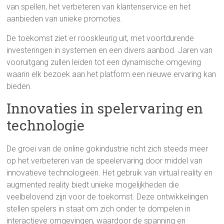
van spellen, het verbeteren van klantenservice en het
aanbieden van unieke promoties.
De toekomst ziet er rooskleurig uit, met voortdurende
investeringen in systemen en een divers aanbod. Jaren van
vooruitgang zullen leiden tot een dynamische omgeving
waarin elk bezoek aan het platform een nieuwe ervaring kan
bieden.
Innovaties in spelervaring en
technologie
De groei van de online gokindustrie richt zich steeds meer
op het verbeteren van de speelervaring door middel van
innovatieve technologieën. Het gebruik van virtual reality en
augmented reality biedt unieke mogelijkheden die
veelbelovend zijn voor de toekomst. Deze ontwikkelingen
stellen spelers in staat om zich onder te dompelen in
interactieve omgevingen, waardoor de spanning en