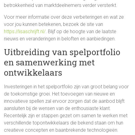
betrokkenheid van marktdeelnemers verder versterkt.
Voor meer informatie over deze verbeteringen en wat ze
voor jou kunnen betekenen, bezoek de site van
https://lisaschrijft.nl/
. Blijf op de hoogte van de laatste
nieuws en veranderingen in beloften en aanbiedingen.
Uitbreiding van spelportfolio
en samenwerking met
ontwikkelaars
Investeringen in het spelportfolio zijn van groot belang voor
de toekomstige groei. Het toevoegen van nieuwe en
innovatieve spellen zal ervoor zorgen dat de aanbod blijft
aansluiten bij de wensen van de enthousiaste klant.
Recentelijk zijn er stappen gezet om samen te werken met
verschillende topontwikkelaars die bekend staan om hun
creatieve concepten en baanbrekende technologieën.