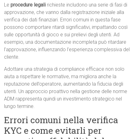
Le
procedure legali
richieste includono una serie di fasi di
approvazione, che vanno dalla registrazione iniziale alla
verifica dei dati finanziari. Errori comuni in questa fase
possono comportare ritardi significativi, impattando così
sulle opportunità di gioco e sui prelievi degli utenti. Ad
esempio, una documentazione incompleta può ritardare
l’approvazione, influenzando l’esperienza complessiva del
cliente.
Adottare una strategia di compliance efficace non solo
aiuta a rispettare le normative, ma migliora anche la
reputazione dell’operatore, aumentando la fiducia degli
utenti. Un approccio proattivo nella gestione delle norme
ADM rappresenta quindi un investimento strategico nel
lungo termine.
Errori comuni nella verifica
KYC e come evitarli per