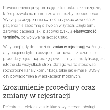
Powiadomienia przypominające to doskonałe narzędzie,
które pozwala na minimalizowanie liczby nieobecności.
Wysyłając przypomnienia, można zyskać pewność, że
pacjenci nie zapomną o swoich wizytach. Dzięki temu,
zarówno pacjenci, jak i placówki zyskują
elastyczność
terminów
, co wpływa na jakość usług.
W sytuacji, gdy dochodzi do
zmian w rejestracji
, ważne jest,
aby pacjenci byli na bieżąco informowani. Zrozumienie
procedury rejestracji oraz jej ewentualnych modyfikacji jest
istotne dla wszystkich stron. Dlatego warto stosować
różnorodne kanały komunikacji, takie jak e-maile, SMS-y
czy powiadomienia w aplikacjach mobilnych.
Zrozumienie procedury oraz
zmiany w rejestracji
Rejestracja telefoniczna to kluczowy element obsługi