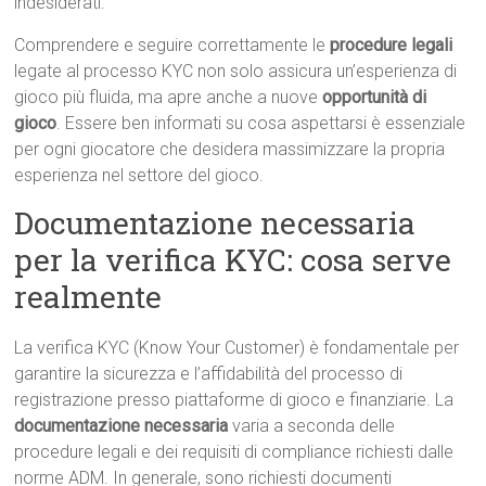
indesiderati.
Comprendere e seguire correttamente le
procedure legali
legate al processo KYC non solo assicura un’esperienza di
gioco più fluida, ma apre anche a nuove
opportunità di
gioco
. Essere ben informati su cosa aspettarsi è essenziale
per ogni giocatore che desidera massimizzare la propria
esperienza nel settore del gioco.
Documentazione necessaria
per la verifica KYC: cosa serve
realmente
La verifica KYC (Know Your Customer) è fondamentale per
garantire la sicurezza e l’affidabilità del processo di
registrazione presso piattaforme di gioco e finanziarie. La
documentazione necessaria
varia a seconda delle
procedure legali e dei requisiti di compliance richiesti dalle
norme ADM. In generale, sono richiesti documenti