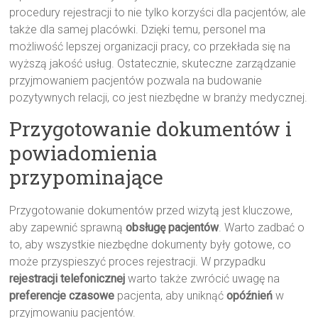
procedury rejestracji to nie tylko korzyści dla pacjentów, ale
także dla samej placówki. Dzięki temu, personel ma
możliwość lepszej organizacji pracy, co przekłada się na
wyższą jakość usług. Ostatecznie, skuteczne zarządzanie
przyjmowaniem pacjentów pozwala na budowanie
pozytywnych relacji, co jest niezbędne w branży medycznej.
Przygotowanie dokumentów i
powiadomienia
przypominające
Przygotowanie dokumentów przed wizytą jest kluczowe,
aby zapewnić sprawną
obsługę pacjentów
. Warto zadbać o
to, aby wszystkie niezbędne dokumenty były gotowe, co
może przyspieszyć proces rejestracji. W przypadku
rejestracji telefonicznej
warto także zwrócić uwagę na
preferencje czasowe
pacjenta, aby uniknąć
opóźnień
w
przyjmowaniu pacjentów.