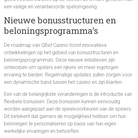
een veilige en verantwoorde spelomgeving.
Nieuwe bonusstructuren en
beloningsprogramma’s
De roadmap van QBet Casino toont innovatieve
ontwikkelingen op het gebied van bonusstructuren en
beloningsprogramma’s. Deze nieuwe initiatieven zijn
ontworpen om spelers een rijkere en meer ingetogen
ervaring te bieden. Regelmatige updates zullen zorgen voor
een dynamische band tussen het casino en zijn klanten.
Een van de belangrijkste veranderingen is de introductie van
flexibele bonussen. Deze bonussen kunnen eenvoudig
worden aangepast aan de speelvoorkeuren van de spelers.
Dit betekent dat gamers de mogelijkheid hebben om hun
beloningen te personaliseren op basis van hun eigen
werkelijke ervaringen en behoeften.