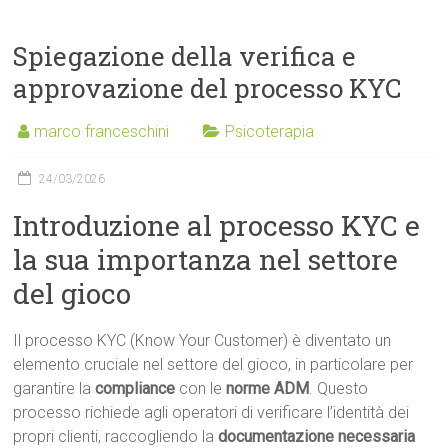
Spiegazione della verifica e
approvazione del processo KYC
marco franceschini
Psicoterapia
24/03/2026
Introduzione al processo KYC e
la sua importanza nel settore
del gioco
Il processo KYC (Know Your Customer) è diventato un
elemento cruciale nel settore del gioco, in particolare per
garantire la
compliance
con le
norme ADM
. Questo
processo richiede agli operatori di verificare l’identità dei
propri clienti, raccogliendo la
documentazione necessaria