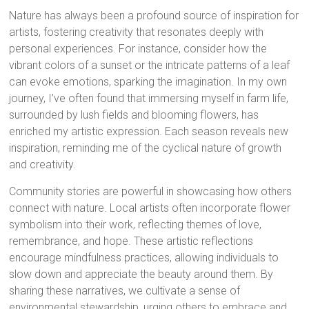
Nature has always been a profound source of inspiration for
artists, fostering creativity that resonates deeply with
personal experiences. For instance, consider how the
vibrant colors of a sunset or the intricate patterns of a leaf
can evoke emotions, sparking the imagination. In my own
journey, I’ve often found that immersing myself in farm life,
surrounded by lush fields and blooming flowers, has
enriched my artistic expression. Each season reveals new
inspiration, reminding me of the cyclical nature of growth
and creativity.
Community stories are powerful in showcasing how others
connect with nature. Local artists often incorporate flower
symbolism into their work, reflecting themes of love,
remembrance, and hope. These artistic reflections
encourage mindfulness practices, allowing individuals to
slow down and appreciate the beauty around them. By
sharing these narratives, we cultivate a sense of
environmental stewardship, urging others to embrace and