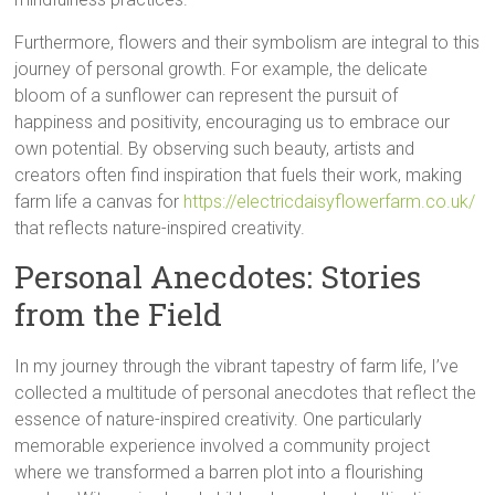
Furthermore, flowers and their symbolism are integral to this
journey of personal growth. For example, the delicate
bloom of a sunflower can represent the pursuit of
happiness and positivity, encouraging us to embrace our
own potential. By observing such beauty, artists and
creators often find inspiration that fuels their work, making
farm life a canvas for
https://electricdaisyflowerfarm.co.uk/
that reflects nature-inspired creativity.
Personal Anecdotes: Stories
from the Field
In my journey through the vibrant tapestry of farm life, I’ve
collected a multitude of personal anecdotes that reflect the
essence of nature-inspired creativity. One particularly
memorable experience involved a community project
where we transformed a barren plot into a flourishing