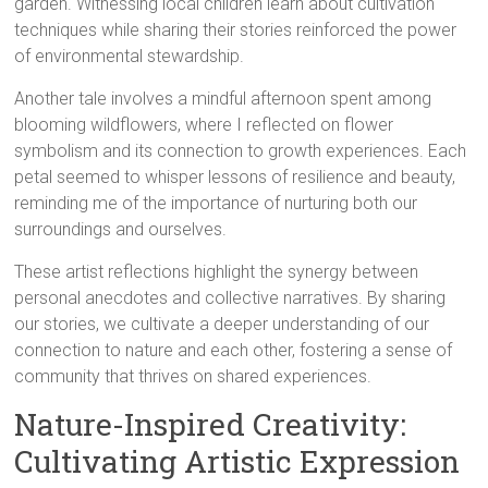
garden. Witnessing local children learn about cultivation
techniques while sharing their stories reinforced the power
of environmental stewardship.
Another tale involves a mindful afternoon spent among
blooming wildflowers, where I reflected on flower
symbolism and its connection to growth experiences. Each
petal seemed to whisper lessons of resilience and beauty,
reminding me of the importance of nurturing both our
surroundings and ourselves.
These artist reflections highlight the synergy between
personal anecdotes and collective narratives. By sharing
our stories, we cultivate a deeper understanding of our
connection to nature and each other, fostering a sense of
community that thrives on shared experiences.
Nature-Inspired Creativity:
Cultivating Artistic Expression