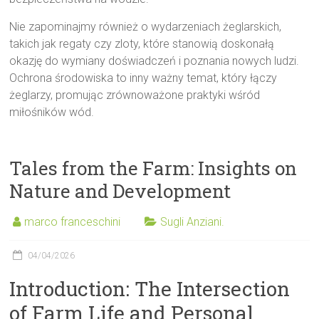
Nie zapominajmy również o wydarzeniach żeglarskich,
takich jak regaty czy zloty, które stanowią doskonałą
okazję do wymiany doświadczeń i poznania nowych ludzi.
Ochrona środowiska to inny ważny temat, który łączy
żeglarzy, promując zrównoważone praktyki wśród
miłośników wód.
Tales from the Farm: Insights on
Nature and Development
marco franceschini
Sugli Anziani.
04/04/2026
Introduction: The Intersection
of Farm Life and Personal