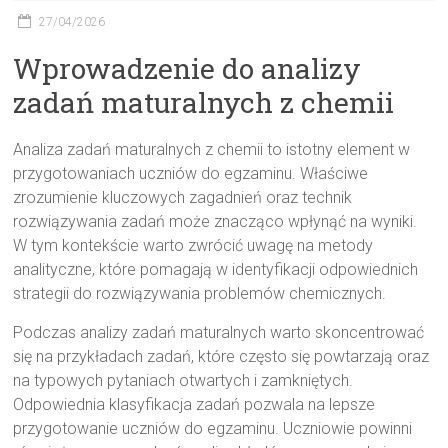
27/04/2026
Wprowadzenie do analizy
zadań maturalnych z chemii
Analiza zadań maturalnych z chemii to istotny element w
przygotowaniach uczniów do egzaminu. Właściwe
zrozumienie kluczowych zagadnień oraz technik
rozwiązywania zadań może znacząco wpłynąć na wyniki.
W tym kontekście warto zwrócić uwagę na metody
analityczne, które pomagają w identyfikacji odpowiednich
strategii do rozwiązywania problemów chemicznych.
Podczas analizy zadań maturalnych warto skoncentrować
się na przykładach zadań, które często się powtarzają oraz
na typowych pytaniach otwartych i zamkniętych.
Odpowiednia klasyfikacja zadań pozwala na lepsze
przygotowanie uczniów do egzaminu. Uczniowie powinni