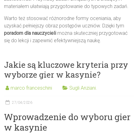
materiałem ułatwiają przygotowanie do typowych zadań.
Warto też stosować różnorodne formy oceniania, aby
uzyskać pełniejszy obraz postępów uczniów. Dzięki tym
poradom dla nauczycieli
można skuteczniej przygotować
się do lekcji i zapewnić efektywniejszą naukę.
Jakie są kluczowe kryteria przy
wyborze gier w kasynie?
marco franceschini
Sugli Anziani.
27/04/2026
Wprowadzenie do wyboru gier
w kasynie