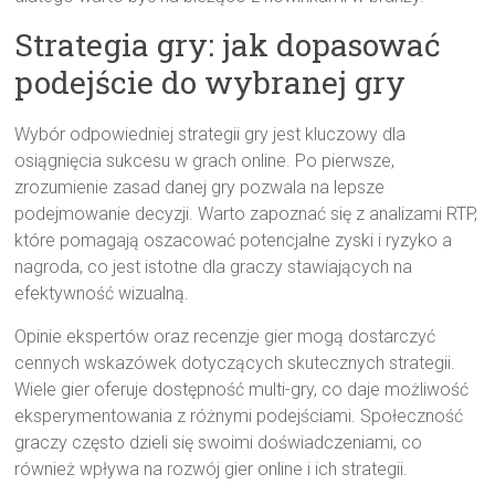
Strategia gry: jak dopasować
podejście do wybranej gry
Wybór odpowiedniej strategii gry jest kluczowy dla
osiągnięcia sukcesu w grach online. Po pierwsze,
zrozumienie zasad danej gry pozwala na lepsze
podejmowanie decyzji. Warto zapoznać się z analizami RTP,
które pomagają oszacować potencjalne zyski i ryzyko a
nagroda, co jest istotne dla graczy stawiających na
efektywność wizualną.
Opinie ekspertów oraz recenzje gier mogą dostarczyć
cennych wskazówek dotyczących skutecznych strategii.
Wiele gier oferuje dostępność multi-gry, co daje możliwość
eksperymentowania z różnymi podejściami. Społeczność
graczy często dzieli się swoimi doświadczeniami, co
również wpływa na rozwój gier online i ich strategii.