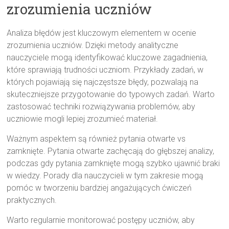
zrozumienia uczniów
Analiza błędów jest kluczowym elementem w ocenie
zrozumienia uczniów. Dzięki metody analityczne
nauczyciele mogą identyfikować kluczowe zagadnienia,
które sprawiają trudności uczniom. Przykłady zadań, w
których pojawiają się najczęstsze błędy, pozwalają na
skuteczniejsze przygotowanie do typowych zadań. Warto
zastosować techniki rozwiązywania problemów, aby
uczniowie mogli lepiej zrozumieć materiał.
Ważnym aspektem są również pytania otwarte vs
zamknięte. Pytania otwarte zachęcają do głębszej analizy,
podczas gdy pytania zamknięte mogą szybko ujawnić braki
w wiedzy. Porady dla nauczycieli w tym zakresie mogą
pomóc w tworzeniu bardziej angażujących ćwiczeń
praktycznych.
Warto regularnie monitorować postępy uczniów, aby