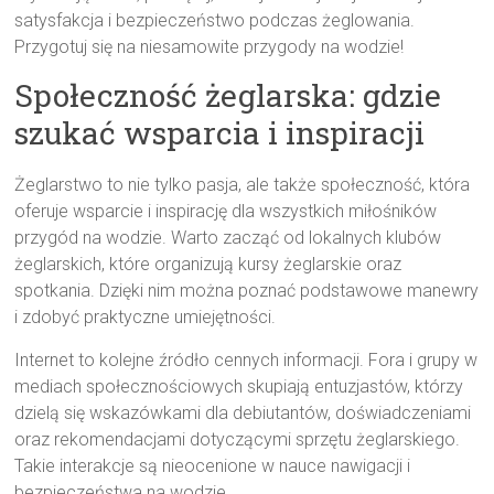
satysfakcja i bezpieczeństwo podczas żeglowania.
Przygotuj się na niesamowite przygody na wodzie!
Społeczność żeglarska: gdzie
szukać wsparcia i inspiracji
Żeglarstwo to nie tylko pasja, ale także społeczność, która
oferuje wsparcie i inspirację dla wszystkich miłośników
przygód na wodzie. Warto zacząć od lokalnych klubów
żeglarskich, które organizują kursy żeglarskie oraz
spotkania. Dzięki nim można poznać podstawowe manewry
i zdobyć praktyczne umiejętności.
Internet to kolejne źródło cennych informacji. Fora i grupy w
mediach społecznościowych skupiają entuzjastów, którzy
dzielą się wskazówkami dla debiutantów, doświadczeniami
oraz rekomendacjami dotyczącymi sprzętu żeglarskiego.
Takie interakcje są nieocenione w nauce nawigacji i
bezpieczeństwa na wodzie.