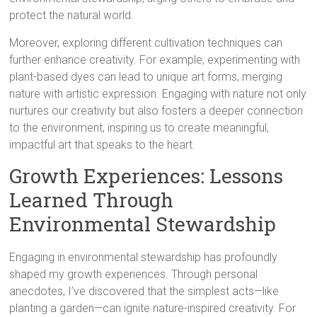
protect the natural world.
Moreover, exploring different cultivation techniques can
further enhance creativity. For example, experimenting with
plant-based dyes can lead to unique art forms, merging
nature with artistic expression. Engaging with nature not only
nurtures our creativity but also fosters a deeper connection
to the environment, inspiring us to create meaningful,
impactful art that speaks to the heart.
Growth Experiences: Lessons
Learned Through
Environmental Stewardship
Engaging in environmental stewardship has profoundly
shaped my growth experiences. Through personal
anecdotes, I’ve discovered that the simplest acts—like
planting a garden—can ignite nature-inspired creativity. For