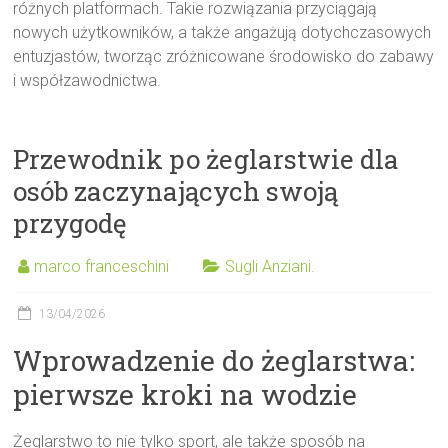
różnych platformach. Takie rozwiązania przyciągają
nowych użytkowników, a także angażują dotychczasowych
entuzjastów, tworząc zróżnicowane środowisko do zabawy
i współzawodnictwa.
Przewodnik po żeglarstwie dla
osób zaczynających swoją
przygodę
marco franceschini
Sugli Anziani.
13/04/2026
Wprowadzenie do żeglarstwa:
pierwsze kroki na wodzie
Żeglarstwo to nie tylko sport, ale także sposób na