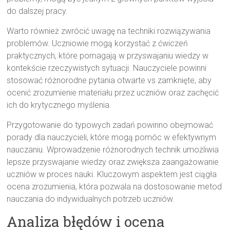
do dalszej pracy.
Warto również zwrócić uwagę na techniki rozwiązywania
problemów. Uczniowie mogą korzystać z ćwiczeń
praktycznych, które pomagają w przyswajaniu wiedzy w
kontekście rzeczywistych sytuacji. Nauczyciele powinni
stosować różnorodne pytania otwarte vs zamknięte, aby
ocenić zrozumienie materiału przez uczniów oraz zachęcić
ich do krytycznego myślenia.
Przygotowanie do typowych zadań powinno obejmować
porady dla nauczycieli, które mogą pomóc w efektywnym
nauczaniu. Wprowadzenie różnorodnych technik umożliwia
lepsze przyswajanie wiedzy oraz zwiększa zaangażowanie
uczniów w proces nauki. Kluczowym aspektem jest ciągła
ocena zrozumienia, która pozwala na dostosowanie metod
nauczania do indywidualnych potrzeb uczniów.
Analiza błędów i ocena