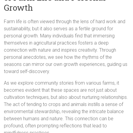
Growth
Farm life is often viewed through the lens of hard work and
sustainability, but it also serves as a fertile ground for
personal growth. Many individuals find that immersing
themselves in agricultural practices fosters a deep
connection with nature and inspires creativity. Through
personal anecdotes, we see how the rhythms of the
seasons can mirror our own growth experiences, guiding us
toward self-discovery.
As we explore community stories from various farms, it
becomes evident that these spaces are not just about
cultivation techniques, but also about nurturing relationships.
The act of tending to crops and animals instills a sense of
environmental stewardship, revealing the intricate balance
between humans and nature. This connection can be
profound, often prompting reflections that lead to
mindfulness practices.