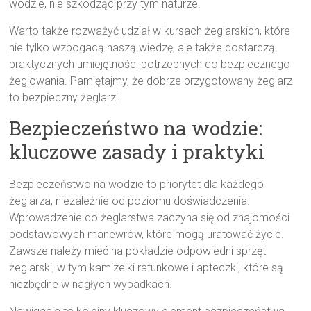
wodzie, nie szkodząc przy tym naturze.
Warto także rozważyć udział w kursach żeglarskich, które
nie tylko wzbogacą naszą wiedzę, ale także dostarczą
praktycznych umiejętności potrzebnych do bezpiecznego
żeglowania. Pamiętajmy, że dobrze przygotowany żeglarz
to bezpieczny żeglarz!
Bezpieczeństwo na wodzie:
kluczowe zasady i praktyki
Bezpieczeństwo na wodzie to priorytet dla każdego
żeglarza, niezależnie od poziomu doświadczenia.
Wprowadzenie do żeglarstwa zaczyna się od znajomości
podstawowych manewrów, które mogą uratować życie.
Zawsze należy mieć na pokładzie odpowiedni sprzęt
żeglarski, w tym kamizelki ratunkowe i apteczki, które są
niezbędne w nagłych wypadkach.