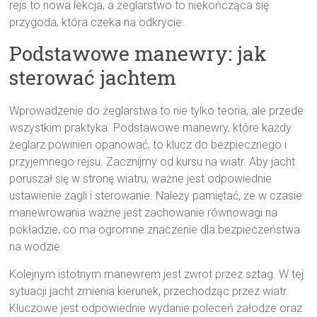
rejs to nowa lekcja, a żeglarstwo to niekończąca się
przygoda, która czeka na odkrycie.
Podstawowe manewry: jak
sterować jachtem
Wprowadzenie do żeglarstwa to nie tylko teoria, ale przede
wszystkim praktyka. Podstawowe manewry, które każdy
żeglarz powinien opanować, to klucz do bezpiecznego i
przyjemnego rejsu. Zacznijmy od kursu na wiatr. Aby jacht
poruszał się w stronę wiatru, ważne jest odpowiednie
ustawienie żagli i sterowanie. Należy pamiętać, że w czasie
manewrowania ważne jest zachowanie równowagi na
pokładzie, co ma ogromne znaczenie dla bezpieczeństwa
na wodzie.
Kolejnym istotnym manewrem jest zwrot przez sztag. W tej
sytuacji jacht zmienia kierunek, przechodząc przez wiatr.
Kluczowe jest odpowiednie wydanie poleceń załodze oraz