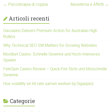
←
Psicoterapia di coppia
Alessitimia e Affetti
→
Articoli recenti
Gwcasino Delivers Premium Action for Australian High
Rollers
Why Technical SEO Still Matters for Growing Websites
Mostbet Casino: Schnelle Gewinne und Hoch‑Intensives
Spielen
FelixSpin Casino Review – Quick‑Fire Slots und blitzschnelle
Gewinne
Hoe volatility en hit rate samen werken bij Gigaspinz
Categorie