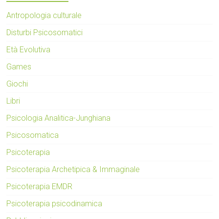
Antropologia culturale
Disturbi Psicosomatici
Età Evolutiva
Games
Giochi
Libri
Psicologia Analitica-Junghiana
Psicosomatica
Psicoterapia
Psicoterapia Archetipica & Immaginale
Psicoterapia EMDR
Psicoterapia psicodinamica