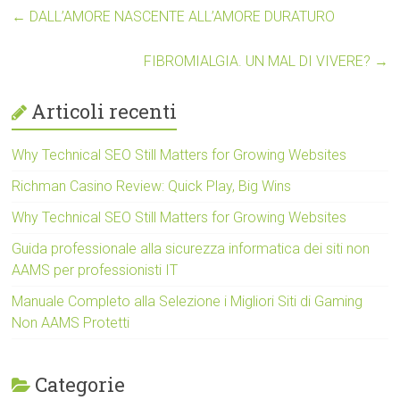
←
DALL’AMORE NASCENTE ALL’AMORE DURATURO
FIBROMIALGIA. UN MAL DI VIVERE?
→
Articoli recenti
Why Technical SEO Still Matters for Growing Websites
Richman Casino Review: Quick Play, Big Wins
Why Technical SEO Still Matters for Growing Websites
Guida professionale alla sicurezza informatica dei siti non
AAMS per professionisti IT
Manuale Completo alla Selezione i Migliori Siti di Gaming
Non AAMS Protetti
Categorie