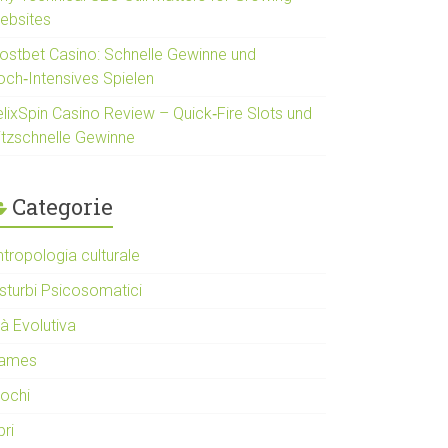
ebsites
ostbet Casino: Schnelle Gewinne und
och‑Intensives Spielen
elixSpin Casino Review – Quick‑Fire Slots und
litzschnelle Gewinne
Categorie
ntropologia culturale
isturbi Psicosomatici
à Evolutiva
ames
iochi
bri