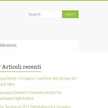
blicazioni
Articoli recenti
yal Reels 16 Casino: Fast‑Fire Slot Action for
uick Wins
wcasino Delivers Premium Action for
stralian High Rollers
hy Technical SEO Still Matters for Growing