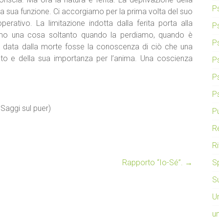
P
la sua funzione. Ci accorgiamo per la prima volta del suo
erativo. La limitazione indotta dalla ferita porta alla
P
mo una cosa soltanto quando la perdiamo, quando è
P
a data dalla morte fosse la conoscenza di ciò che una
cato e della sua importanza per l’anima. Una coscienza
P
P
P
 Saggi sul puer)
P
Re
Ri
Rapporto “Io-Sé”.
→
S
Su
U
u