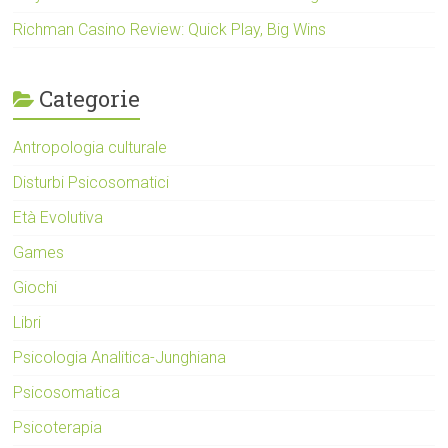
Richman Casino Review: Quick Play, Big Wins
Categorie
Antropologia culturale
Disturbi Psicosomatici
Età Evolutiva
Games
Giochi
Libri
Psicologia Analitica-Junghiana
Psicosomatica
Psicoterapia