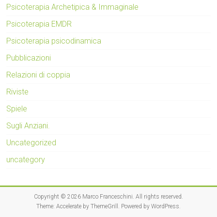
Psicoterapia Archetipica & Immaginale
Psicoterapia EMDR
Psicoterapia psicodinamica
Pubblicazioni
Relazioni di coppia
Riviste
Spiele
Sugli Anziani.
Uncategorized
uncategory
Copyright © 2026
Marco Franceschini
. All rights reserved.
Theme:
Accelerate
by ThemeGrill. Powered by
WordPress
.