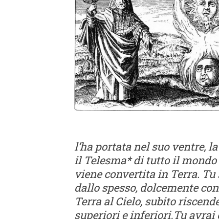
l’ha portata nel suo ventre, la 
il
Telesma
*
di tutto il mondo 
viene convertita in
Terra.
Tu 
dallo spesso, dolcemente con
Terra al Cielo, subito riscende
superiori e inferiori.
Tu avrai 