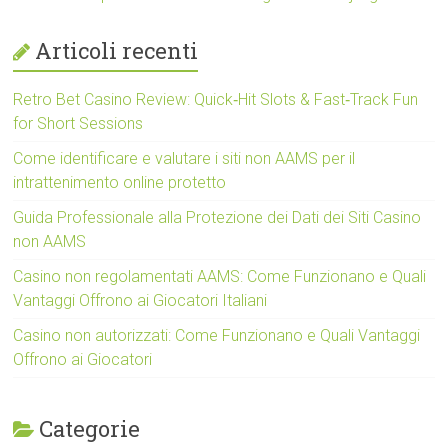
Articoli recenti
Retro Bet Casino Review: Quick‑Hit Slots & Fast‑Track Fun
for Short Sessions
Come identificare e valutare i siti non AAMS per il
intrattenimento online protetto
Guida Professionale alla Protezione dei Dati dei Siti Casino
non AAMS
Casino non regolamentati AAMS: Come Funzionano e Quali
Vantaggi Offrono ai Giocatori Italiani
Casino non autorizzati: Come Funzionano e Quali Vantaggi
Offrono ai Giocatori
Categorie