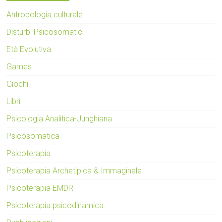
Antropologia culturale
Disturbi Psicosomatici
Età Evolutiva
Games
Giochi
Libri
Psicologia Analitica-Junghiana
Psicosomatica
Psicoterapia
Psicoterapia Archetipica & Immaginale
Psicoterapia EMDR
Psicoterapia psicodinamica