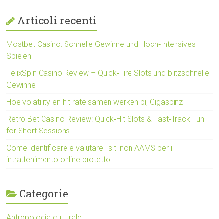
Articoli recenti
Mostbet Casino: Schnelle Gewinne und Hoch‑Intensives
Spielen
FelixSpin Casino Review – Quick‑Fire Slots und blitzschnelle
Gewinne
Hoe volatility en hit rate samen werken bij Gigaspinz
Retro Bet Casino Review: Quick‑Hit Slots & Fast‑Track Fun
for Short Sessions
Come identificare e valutare i siti non AAMS per il
intrattenimento online protetto
Categorie
Antropologia culturale