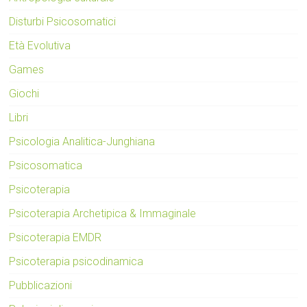
Disturbi Psicosomatici
Età Evolutiva
Games
Giochi
Libri
Psicologia Analitica-Junghiana
Psicosomatica
Psicoterapia
Psicoterapia Archetipica & Immaginale
Psicoterapia EMDR
Psicoterapia psicodinamica
Pubblicazioni