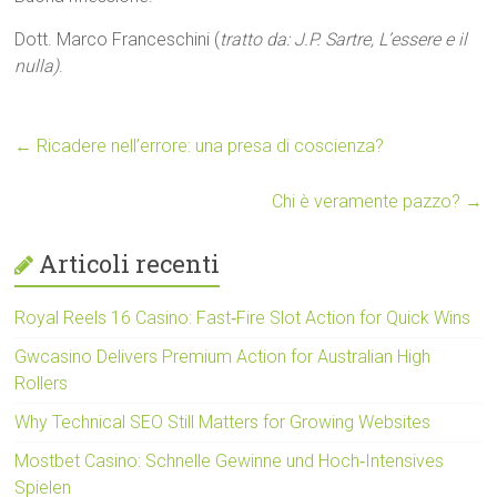
Dott. Marco Franceschini (
tratto da: J.P. Sartre, L’essere e il
nulla)
.
←
Ricadere nell’errore: una presa di coscienza?
Chi è veramente pazzo?
→
Articoli recenti
Royal Reels 16 Casino: Fast‑Fire Slot Action for Quick Wins
Gwcasino Delivers Premium Action for Australian High
Rollers
Why Technical SEO Still Matters for Growing Websites
Mostbet Casino: Schnelle Gewinne und Hoch‑Intensives
Spielen