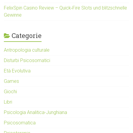
FelixSpin Casino Review – Quick‑Fire Slots und blitzschnelle
Gewinne
Categorie
Antropologia culturale
Disturbi Psicosomatici
Età Evolutiva
Games
Giochi
Libri
Psicologia Analitica-Junghiana
Psicosomatica