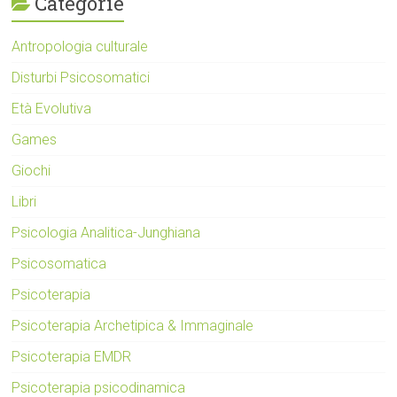
Categorie
Antropologia culturale
Disturbi Psicosomatici
Età Evolutiva
Games
Giochi
Libri
Psicologia Analitica-Junghiana
Psicosomatica
Psicoterapia
Psicoterapia Archetipica & Immaginale
Psicoterapia EMDR
Psicoterapia psicodinamica