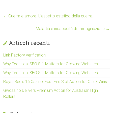
←
Guerra e amore. L’aspetto estetico della guerra.
Malattia e incapacità di immaginazione
→
Articoli recenti
Link Factory verification
Why Technical SEO Still Matters for Growing Websites
Why Technical SEO Still Matters for Growing Websites
Royal Reels 16 Casino: Fast‑Fire Slot Action for Quick Wins
Gwcasino Delivers Premium Action for Australian High
Rollers