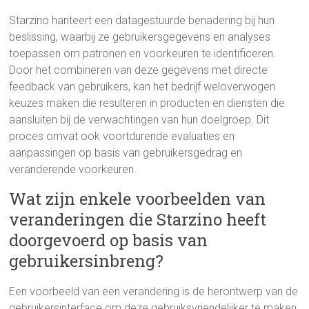
Starzino hanteert een datagestuurde benadering bij hun
beslissing, waarbij ze gebruikersgegevens en analyses
toepassen om patronen en voorkeuren te identificeren.
Door het combineren van deze gegevens met directe
feedback van gebruikers, kan het bedrijf weloverwogen
keuzes maken die resulteren in producten en diensten die
aansluiten bij de verwachtingen van hun doelgroep. Dit
proces omvat ook voortdurende evaluaties en
aanpassingen op basis van gebruikersgedrag en
veranderende voorkeuren.
Wat zijn enkele voorbeelden van
veranderingen die Starzino heeft
doorgevoerd op basis van
gebruikersinbreng?
Een voorbeeld van een verandering is de herontwerp van de
gebruikersinterface om deze gebruiksvriendelijker te maken.