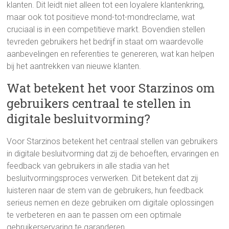
klanten. Dit leidt niet alleen tot een loyalere klantenkring,
maar ook tot positieve mond-tot-mondreclame, wat
cruciaal is in een competitieve markt. Bovendien stellen
tevreden gebruikers het bedrijf in staat om waardevolle
aanbevelingen en referenties te genereren, wat kan helpen
bij het aantrekken van nieuwe klanten.
Wat betekent het voor Starzinos om
gebruikers centraal te stellen in
digitale besluitvorming?
Voor Starzinos betekent het centraal stellen van gebruikers
in digitale besluitvorming dat zij de behoeften, ervaringen en
feedback van gebruikers in alle stadia van het
besluitvormingsproces verwerken. Dit betekent dat zij
luisteren naar de stem van de gebruikers, hun feedback
serieus nemen en deze gebruiken om digitale oplossingen
te verbeteren en aan te passen om een optimale
gebruikerservaring te garanderen.