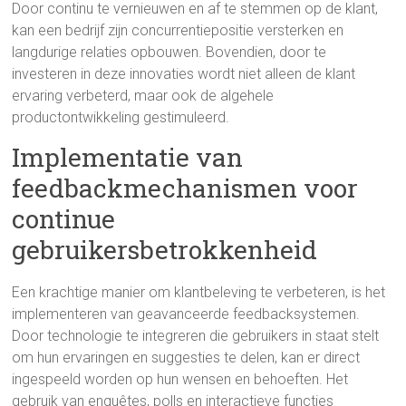
Door continu te vernieuwen en af te stemmen op de klant,
kan een bedrijf zijn concurrentiepositie versterken en
langdurige relaties opbouwen. Bovendien, door te
investeren in deze innovaties wordt niet alleen de klant
ervaring verbeterd, maar ook de algehele
productontwikkeling gestimuleerd.
Implementatie van
feedbackmechanismen voor
continue
gebruikersbetrokkenheid
Een krachtige manier om klantbeleving te verbeteren, is het
implementeren van geavanceerde feedbacksystemen.
Door technologie te integreren die gebruikers in staat stelt
om hun ervaringen en suggesties te delen, kan er direct
ingespeeld worden op hun wensen en behoeften. Het
gebruik van enquêtes, polls en interactieve functies