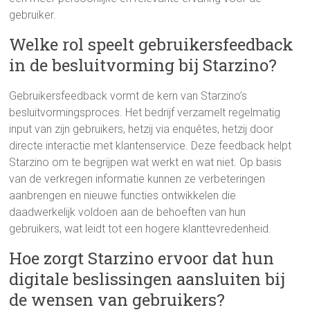
gebruiker.
Welke rol speelt gebruikersfeedback
in de besluitvorming bij Starzino?
Gebruikersfeedback vormt de kern van Starzino’s
besluitvormingsproces. Het bedrijf verzamelt regelmatig
input van zijn gebruikers, hetzij via enquêtes, hetzij door
directe interactie met klantenservice. Deze feedback helpt
Starzino om te begrijpen wat werkt en wat niet. Op basis
van de verkregen informatie kunnen ze verbeteringen
aanbrengen en nieuwe functies ontwikkelen die
daadwerkelijk voldoen aan de behoeften van hun
gebruikers, wat leidt tot een hogere klanttevredenheid.
Hoe zorgt Starzino ervoor dat hun
digitale beslissingen aansluiten bij
de wensen van gebruikers?