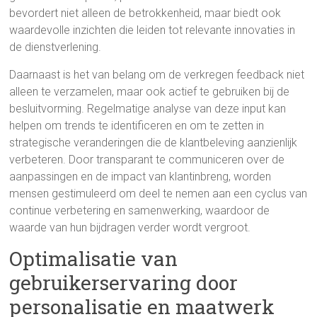
bevordert niet alleen de betrokkenheid, maar biedt ook
waardevolle inzichten die leiden tot relevante innovaties in
de dienstverlening.
Daarnaast is het van belang om de verkregen feedback niet
alleen te verzamelen, maar ook actief te gebruiken bij de
besluitvorming. Regelmatige analyse van deze input kan
helpen om trends te identificeren en om te zetten in
strategische veranderingen die de klantbeleving aanzienlijk
verbeteren. Door transparant te communiceren over de
aanpassingen en de impact van klantinbreng, worden
mensen gestimuleerd om deel te nemen aan een cyclus van
continue verbetering en samenwerking, waardoor de
waarde van hun bijdragen verder wordt vergroot.
Optimalisatie van
gebruikerservaring door
personalisatie en maatwerk