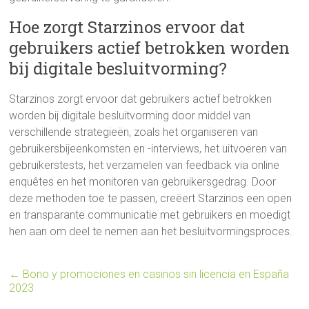
Hoe zorgt Starzinos ervoor dat
gebruikers actief betrokken worden
bij digitale besluitvorming?
Starzinos zorgt ervoor dat gebruikers actief betrokken
worden bij digitale besluitvorming door middel van
verschillende strategieën, zoals het organiseren van
gebruikersbijeenkomsten en -interviews, het uitvoeren van
gebruikerstests, het verzamelen van feedback via online
enquêtes en het monitoren van gebruikersgedrag. Door
deze methoden toe te passen, creëert Starzinos een open
en transparante communicatie met gebruikers en moedigt
hen aan om deel te nemen aan het besluitvormingsproces.
←
Bono y promociones en casinos sin licencia en España
2023