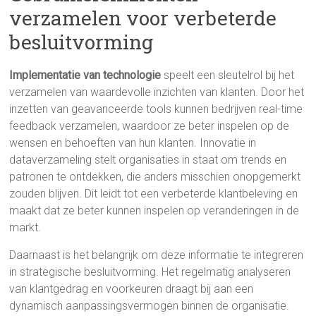
verzamelen voor verbeterde
besluitvorming
Implementatie van technologie
speelt een sleutelrol bij het
verzamelen van waardevolle inzichten van klanten. Door het
inzetten van geavanceerde tools kunnen bedrijven real-time
feedback verzamelen, waardoor ze beter inspelen op de
wensen en behoeften van hun klanten. Innovatie in
dataverzameling stelt organisaties in staat om trends en
patronen te ontdekken, die anders misschien onopgemerkt
zouden blijven. Dit leidt tot een verbeterde klantbeleving en
maakt dat ze beter kunnen inspelen op veranderingen in de
markt.
Daarnaast is het belangrijk om deze informatie te integreren
in strategische besluitvorming. Het regelmatig analyseren
van klantgedrag en voorkeuren draagt bij aan een
dynamisch aanpassingsvermogen binnen de organisatie.