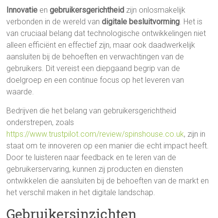
Innovatie
en
gebruikersgerichtheid
zijn onlosmakelijk
verbonden in de wereld van
digitale besluitvorming
. Het is
van cruciaal belang dat technologische ontwikkelingen niet
alleen efficiënt en effectief zijn, maar ook daadwerkelijk
aansluiten bij de behoeften en verwachtingen van de
gebruikers. Dit vereist een diepgaand begrip van de
doelgroep en een continue focus op het leveren van
waarde.
Bedrijven die het belang van gebruikersgerichtheid
onderstrepen, zoals
https://www.trustpilot.com/review/spinshouse.co.uk
, zijn in
staat om te innoveren op een manier die echt impact heeft.
Door te luisteren naar feedback en te leren van de
gebruikerservaring, kunnen zij producten en diensten
ontwikkelen die aansluiten bij de behoeften van de markt en
het verschil maken in het digitale landschap.
Gebruikersinzichten