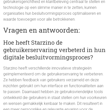
gebruikersgerichtheid en klantbeleving centraal te stellen en
technologie op een slimme manier in te zetten, kunnen
organisaties hun besluitvormingsproces optimaliseren en
waarde toevoegen voor alle betrokkenen.
Vragen en antwoorden:
Hoe heeft Starzino de
gebruikerservaring verbeterd in hun
digitale besluitvormingsproces?
Starzino heeft verschillende innovatieve strategieën
geïmplementeerd om de gebruikerservaring te verbeteren.
Ze hebben feedback van gebruikers verzameld en deze
inzichten gebruikt om hun interface en functionaliteiten aan
te passen. Daarnaast hebben ze gebruiksvriendelijke tools
ontwikkeld die gebruikers in staat stellen om hun voorkeuren
en wensen gemakkelijk kenbaar te maken. Dit resulteert in
een meer persoonlijke en relevante ervaring voor de