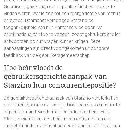
Gebruikers gaven aan dat bepaalde functies moeilijk te
vinden waren, wat leidde tot een reorganisatie van menu’s
en opties. Daarnaast verhoogde Starzino de
toegankelijkheid van hun klantenservice door live
chatfunctionaliteit toe te voegen, zodat gebruikers sneller
antwoorden op hun vragen kunnen krijgen. Deze
aanpassingen zijn direct voortgekomen uit concrete
feedback van de gebruikersgemeenschap.
Hoe beïnvloedt de
gebruikersgerichte aanpak van
Starzino hun concurrentiepositie?
De gebruikersgerichte aanpak van Starzino versterkt hun
concurrentiepositie aanzienlijk. Door een sterke nadruk te
leggen op klanttevredenheid en betrokkenheid, weet
Starzino zich te onderscheiden van concurrenten die
mogelijk minder aandacht besteden aan de stem van hun