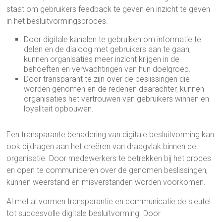
staat om gebruikers feedback te geven en inzicht te geven
in het besluitvormingsproces.
Door digitale kanalen te gebruiken om informatie te
delen en de dialoog met gebruikers aan te gaan,
kunnen organisaties meer inzicht krijgen in de
behoeften en verwachtingen van hun doelgroep.
Door transparant te zijn over de beslissingen die
worden genomen en de redenen daarachter, kunnen
organisaties het vertrouwen van gebruikers winnen en
loyaliteit opbouwen.
Een transparante benadering van digitale besluitvorming kan
ook bijdragen aan het creëren van draagvlak binnen de
organisatie. Door medewerkers te betrekken bij het proces
en open te communiceren over de genomen beslissingen,
kunnen weerstand en misverstanden worden voorkomen.
Al met al vormen transparantie en communicatie de sleutel
tot succesvolle digitale besluitvorming. Door