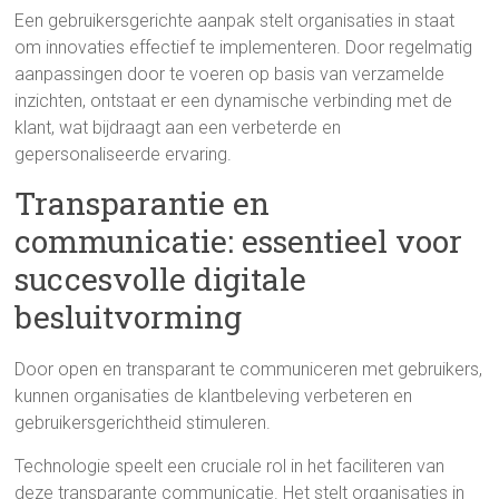
Een gebruikersgerichte aanpak stelt organisaties in staat
om innovaties effectief te implementeren. Door regelmatig
aanpassingen door te voeren op basis van verzamelde
inzichten, ontstaat er een dynamische verbinding met de
klant, wat bijdraagt aan een verbeterde en
gepersonaliseerde ervaring.
Transparantie en
communicatie: essentieel voor
succesvolle digitale
besluitvorming
Door open en transparant te communiceren met gebruikers,
kunnen organisaties de klantbeleving verbeteren en
gebruikersgerichtheid stimuleren.
Technologie speelt een cruciale rol in het faciliteren van
deze transparante communicatie. Het stelt organisaties in