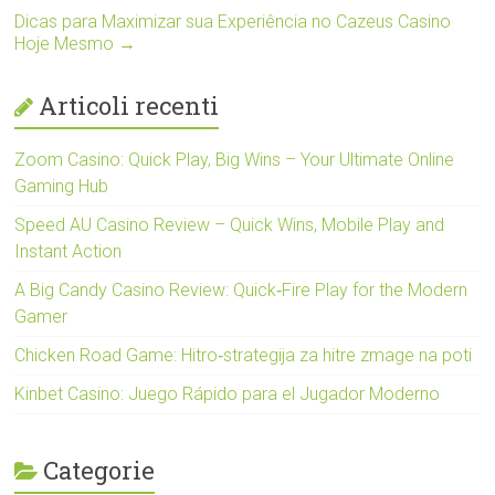
Dicas para Maximizar sua Experiência no Cazeus Casino
Hoje Mesmo
→
Articoli recenti
Zoom Casino: Quick Play, Big Wins – Your Ultimate Online
Gaming Hub
Speed AU Casino Review – Quick Wins, Mobile Play and
Instant Action
A Big Candy Casino Review: Quick‑Fire Play for the Modern
Gamer
Chicken Road Game: Hitro‑strategija za hitre zmage na poti
Kinbet Casino: Juego Rápido para el Jugador Moderno
Categorie