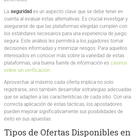
La
seguridad
es un aspecto clave que se debe tener en
cuenta al evaluar estas alternativas. Es crucial investigar y
asegurarse de que las plataformas elegidas cumplen con
los estándares necesarios para una experiencia de juego
segura. Este análisis les permitirá a los jugadores tomar
decisiones informadas y minimizar riesgos. Para aquellos
interesados en conocer más sobre la variedad de estas
plataformas, una buena fuente de información es
casinos
online sin verificación
.
Aprovechar al máximo cada oferta implica no solo
registrarse, sino también desarrollar estrategias adecuadas
que se adapten a las características de cada sitio. Con una
correcta aplicación de estas tácticas, los apostadores
pueden mejorar significativamente sus posibilidades de
éxito en sus apuestas.
Tipos de Ofertas Disponibles en