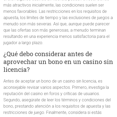
más atractivos inicialmente, las condiciones suelen ser
menos favorables. Las restricciones en los requisitos de
apuesta, los límites de tiempo y las exclusiones de juegos a
menudo son más severas. Así que, aunque puede parecer
que las ofertas son más generosas, a menudo terminan
resultando en una experiencia menos satisfactoria para el
jugador a largo plazo.
¿Qué debo considerar antes de
aprovechar un bono en un casino sin
licencia?
Antes de aceptar un bono de un casino sin licencia, es
aconsejable revisar varios aspectos. Primero, investiga la
reputación del casino en foros y críticas de usuarios.
Segundo, asegúrate de leer los términos y condiciones del
bono, prestando atención a los requisitos de apuesta y las
restricciones de juego. Finalmente, considera si estás