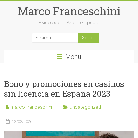
Skip
Marco Franceschini
to
content
Psicologo – Psicoterapeuta
Menu
Bono y promociones en casinos
sin licencia en España 2023
marco franceschini
Uncategorized
13/03/2026