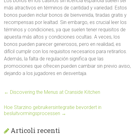
Los bonos en los casinos sin licencia española suelen ser
más atractivos en términos de cantidad y variedad. Estos
bonos pueden incluir bonos de bienvenida, tiradas gratis y
recompensas por lealtad. Sin embargo, es crucial leer los
términos y condiciones, ya que suelen tener requisitos de
apuesta más altos y condiciones ocultas. A veces, los
bonos pueden parecer generosos, pero en realidad, es
difícil cumplir con los requisitos necesarios para retirarlos.
Además, la falta de regulación significa que las
promociones que ofrecen pueden cambiar sin previo aviso,
dejando a los jugadores en desventaja.
←
Discovering the Menus at Cranside Kitchen
Hoe Starzino gebruikersintegratie bevordert in
besluitvormingsprocessen
→
Articoli recenti