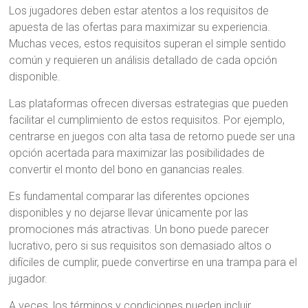
Los jugadores deben estar atentos a los requisitos de
apuesta de las ofertas para maximizar su experiencia.
Muchas veces, estos requisitos superan el simple sentido
común y requieren un análisis detallado de cada opción
disponible.
Las plataformas ofrecen diversas estrategias que pueden
facilitar el cumplimiento de estos requisitos. Por ejemplo,
centrarse en juegos con alta tasa de retorno puede ser una
opción acertada para maximizar las posibilidades de
convertir el monto del bono en ganancias reales.
Es fundamental comparar las diferentes opciones
disponibles y no dejarse llevar únicamente por las
promociones más atractivas. Un bono puede parecer
lucrativo, pero si sus requisitos son demasiado altos o
difíciles de cumplir, puede convertirse en una trampa para el
jugador.
A veces, los términos y condiciones pueden incluir