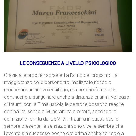
LE CONSEGUENZE A LIVELLO PSICOLOGICO
Grazie alle proprie risorse ed a l’aiuto del prossimo, la
maggioranza delle persone traumatizzate riesce a
recuperare un nuovo equilibrio, ma ci sono ferite che
continuano a sanguinare anche a distanza di anni. Nel caso
di traumi con la T maiuscola le persone possono reagire
con paura, senso di vulnerabilità e orrore, secondo la
definizione fornita dal DSM-V. Il trauma in questi casi è
sempre presente, le sensazioni sono vive, e sembra che
l’evento sia successo poche ore prima anche se risale a