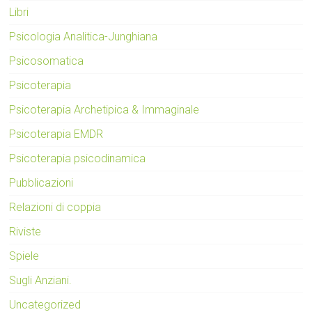
Libri
Psicologia Analitica-Junghiana
Psicosomatica
Psicoterapia
Psicoterapia Archetipica & Immaginale
Psicoterapia EMDR
Psicoterapia psicodinamica
Pubblicazioni
Relazioni di coppia
Riviste
Spiele
Sugli Anziani.
Uncategorized