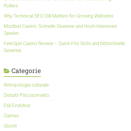
Rollers
Why Technical SEO Still Matters for Growing Websites
Mostbet Casino: Schnelle Gewinne und Hoch‑Intensives
Spielen
FelixSpin Casino Review – Quick‑Fire Slots und blitzschnelle
Gewinne
Categorie
Antropologia culturale
Disturbi Psicosomatici
Età Evolutiva
Games
Giochi