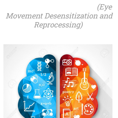
(Eye
Movement Desensitization and
Reprocessing)