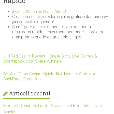
Rápido
¡Obtén 200 Giros Gratis Ahora!
Crea una cuenta y reclama giros gratis instantáneos—
¡sin depósito requerido!
Sumérgete en tu slot favorito y experimenta
resultados rápidos en primera persona—¡tu próximo
gran premio puede estar a solo un giro!
←
1Red Casino Review – Snelle Slots, Live Games &
Sportsbook voor Snelle Winsten
Book of Dead Casino: Quick‑Hit Adventure Slots voor
Snel‑Pace Gamers
→
Articoli recenti
Mostbet Casino: Schnelle Gewinne und Hoch‑Intensives
Spielen