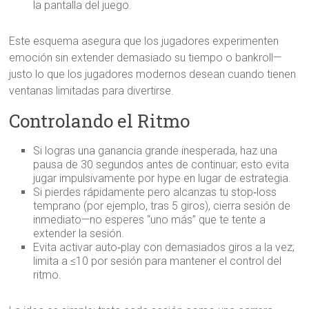
la pantalla del juego.
Este esquema asegura que los jugadores experimenten
emoción sin extender demasiado su tiempo o bankroll—
justo lo que los jugadores modernos desean cuando tienen
ventanas limitadas para divertirse.
Controlando el Ritmo
Si logras una ganancia grande inesperada, haz una
pausa de 30 segundos antes de continuar; esto evita
jugar impulsivamente por hype en lugar de estrategia.
Si pierdes rápidamente pero alcanzas tu stop‑loss
temprano (por ejemplo, tras 5 giros), cierra sesión de
inmediato—no esperes “uno más” que te tente a
extender la sesión.
Evita activar auto‑play con demasiados giros a la vez;
limita a ≤10 por sesión para mantener el control del
ritmo.