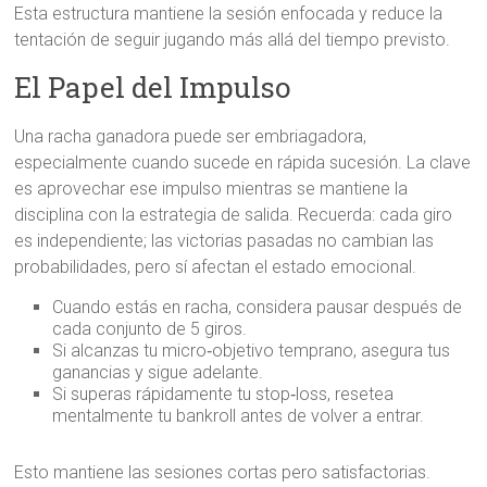
Esta estructura mantiene la sesión enfocada y reduce la
tentación de seguir jugando más allá del tiempo previsto.
El Papel del Impulso
Una racha ganadora puede ser embriagadora,
especialmente cuando sucede en rápida sucesión. La clave
es aprovechar ese impulso mientras se mantiene la
disciplina con la estrategia de salida. Recuerda: cada giro
es independiente; las victorias pasadas no cambian las
probabilidades, pero sí afectan el estado emocional.
Cuando estás en racha, considera pausar después de
cada conjunto de 5 giros.
Si alcanzas tu micro‑objetivo temprano, asegura tus
ganancias y sigue adelante.
Si superas rápidamente tu stop‑loss, resetea
mentalmente tu bankroll antes de volver a entrar.
Esto mantiene las sesiones cortas pero satisfactorias.