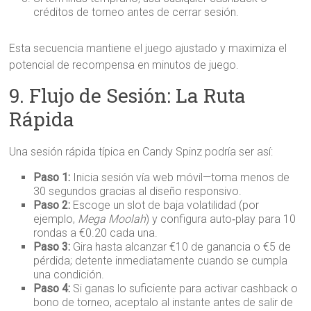
créditos de torneo antes de cerrar sesión.
Esta secuencia mantiene el juego ajustado y maximiza el
potencial de recompensa en minutos de juego.
9. Flujo de Sesión: La Ruta
Rápida
Una sesión rápida típica en Candy Spinz podría ser así:
Paso 1:
Inicia sesión vía web móvil—toma menos de
30 segundos gracias al diseño responsivo.
Paso 2:
Escoge un slot de baja volatilidad (por
ejemplo,
Mega Moolah
) y configura auto‑play para 10
rondas a €0.20 cada una.
Paso 3:
Gira hasta alcanzar €10 de ganancia o €5 de
pérdida; detente inmediatamente cuando se cumpla
una condición.
Paso 4:
Si ganas lo suficiente para activar cashback o
bono de torneo, aceptalo al instante antes de salir de