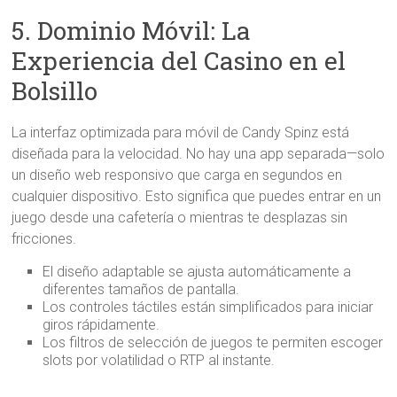
5. Dominio Móvil: La
Experiencia del Casino en el
Bolsillo
La interfaz optimizada para móvil de Candy Spinz está
diseñada para la velocidad. No hay una app separada—solo
un diseño web responsivo que carga en segundos en
cualquier dispositivo. Esto significa que puedes entrar en un
juego desde una cafetería o mientras te desplazas sin
fricciones.
El diseño adaptable se ajusta automáticamente a
diferentes tamaños de pantalla.
Los controles táctiles están simplificados para iniciar
giros rápidamente.
Los filtros de selección de juegos te permiten escoger
slots por volatilidad o RTP al instante.