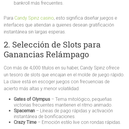
bankroll más frecuentes.
Para
Candy Spinz casino
, esto significa diseñar juegos e
interfaces que atiendan a quienes desean gratificación
instantánea sin largas esperas.
2. Selección de Slots para
Ganancias Relámpago
Con más de 4,000 títulos en su haber, Candy Spinz ofrece
un tesoro de slots que encajan en el molde de juego rápido.
La clave está en escoger juegos con frecuencias de
acierto más altas y menor volatilidad.
Gates of Olympus
– Tema mitológico, pequeñas
victorias frecuentes mantienen el ritmo animado.
Spaceman
– Líneas de pago rápidas y activación
instantánea de bonificaciones.
Crazy Time
– Emoción estilo live con rondas rápidas.