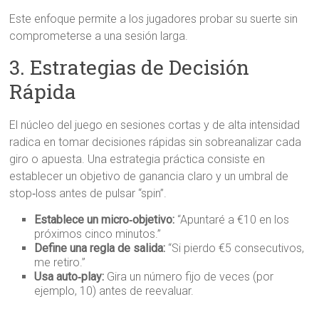
Este enfoque permite a los jugadores probar su suerte sin
comprometerse a una sesión larga.
3. Estrategias de Decisión
Rápida
El núcleo del juego en sesiones cortas y de alta intensidad
radica en tomar decisiones rápidas sin sobreanalizar cada
giro o apuesta. Una estrategia práctica consiste en
establecer un objetivo de ganancia claro y un umbral de
stop‑loss antes de pulsar “spin”.
Establece un micro‑objetivo:
“Apuntaré a €10 en los
próximos cinco minutos.”
Define una regla de salida:
“Si pierdo €5 consecutivos,
me retiro.”
Usa auto‑play:
Gira un número fijo de veces (por
ejemplo, 10) antes de reevaluar.