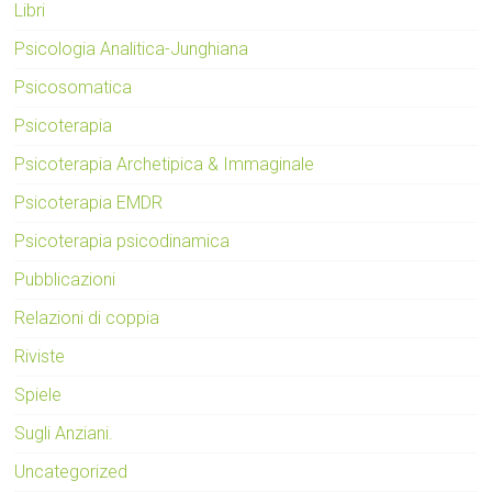
Libri
Psicologia Analitica-Junghiana
Psicosomatica
Psicoterapia
Psicoterapia Archetipica & Immaginale
Psicoterapia EMDR
Psicoterapia psicodinamica
Pubblicazioni
Relazioni di coppia
Riviste
Spiele
Sugli Anziani.
Uncategorized