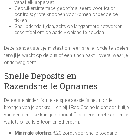
vanaf elk apparaat.
Gebruikersinterface geoptimaliseerd voor touch
controls; grote knoppen voorkomen onbedoelde
tikken.
Snel ladende tijden, zelfs op langzamere netwerken—
essentieel om de actie vloeiend te houden.
Deze aanpak stelt je in staat om een snelle ronde te spelen
terwijl je wacht op de bus of een lunch pakt—overal waar je
onderweg bent.
Snelle Deposits en
Razendsnelle Opnames
De eerste hindernis in elke speelsessie is het in orde
brengen van je bankroll—en bij 1Red Casino is dat een fluitje
van een cent. Je kunt je account financieren met kaarten, e-
wallets of zelfs Bitcoin en Ethereum.
Minimale storting:
€20 zorgt voor snelle toegang