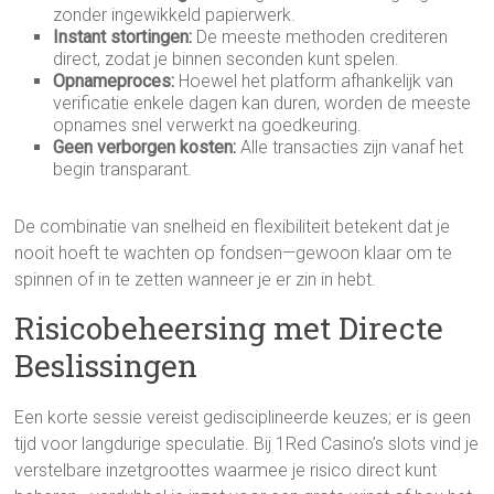
zonder ingewikkeld papierwerk.
Instant stortingen:
De meeste methoden crediteren
direct, zodat je binnen seconden kunt spelen.
Opnameproces:
Hoewel het platform afhankelijk van
verificatie enkele dagen kan duren, worden de meeste
opnames snel verwerkt na goedkeuring.
Geen verborgen kosten:
Alle transacties zijn vanaf het
begin transparant.
De combinatie van snelheid en flexibiliteit betekent dat je
nooit hoeft te wachten op fondsen—gewoon klaar om te
spinnen of in te zetten wanneer je er zin in hebt.
Risicobeheersing met Directe
Beslissingen
Een korte sessie vereist gedisciplineerde keuzes; er is geen
tijd voor langdurige speculatie. Bij 1Red Casino’s slots vind je
verstelbare inzetgroottes waarmee je risico direct kunt