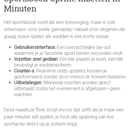
Minuten
Het sportsbook voelt als een toevoeging, maar is ook
ontworpen voor snelle gameplay—ideaal voor degenen die
graag zowel spelen als wedden in één korte sessie.
Gebruikersinterface:
Een overzichtelijke lay-out
waarmee je je favoriete sport binnen seconden vindt.
Inzetten snel gedaan:
Eén klik plaatst je inzet; één klik
bevestigt je weddenscherm.
Counter‑s:
Real‑time odds updates houden je
geïnformeerd zonder door menu’s te hoeven bladeren.
Uitbetalingen:
Winnende inzetten worden direct
uitbetaald zodra het evenement is afgelopen—geen
wachten.
Deze naadloze flow zorgt ervoor dat zelfs als je maar een
paar minuten wilt spelen, je toch alle spanning van live
sportactie direct op je scherm krijgt.