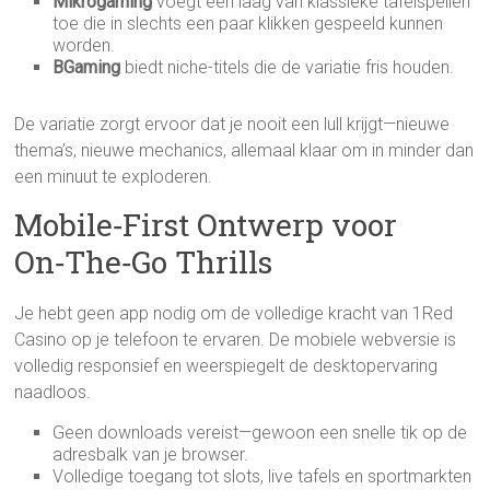
Mikro­gaming
voegt een laag van klassieke tafelspellen
toe die in slechts een paar klikken gespeeld kunnen
worden.
BGaming
biedt niche-titels die de variatie fris houden.
De variatie zorgt ervoor dat je nooit een lull krijgt—nieuwe
thema’s, nieuwe mechanics, allemaal klaar om in minder dan
een minuut te exploderen.
Mobile‑First Ontwerp voor
On‑The‑Go Thrills
Je hebt geen app nodig om de volledige kracht van 1Red
Casino op je telefoon te ervaren. De mobiele webversie is
volledig responsief en weerspiegelt de desktopervaring
naadloos.
Geen downloads vereist—gewoon een snelle tik op de
adresbalk van je browser.
Volledige toegang tot slots, live tafels en sportmarkten