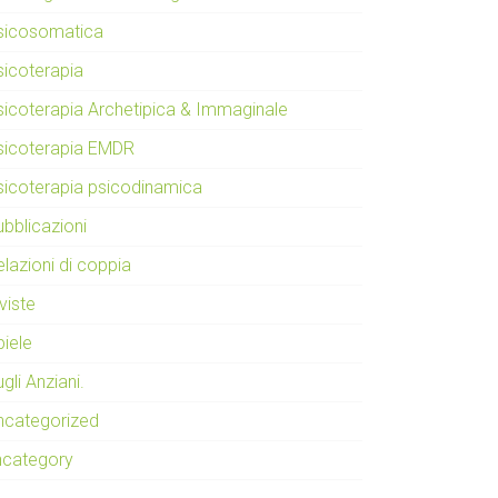
sicosomatica
sicoterapia
sicoterapia Archetipica & Immaginale
sicoterapia EMDR
sicoterapia psicodinamica
ubblicazioni
lazioni di coppia
viste
piele
gli Anziani.
ncategorized
ncategory