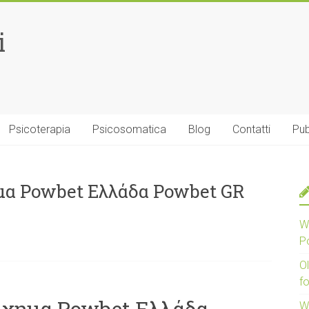
i
Psicoterapia
Psicosomatica
Blog
Contatti
Pub
ημα Powbet Ελλάδα Powbet GR
W
P
O
f
οιχημα Powbet Ελλάδα
W