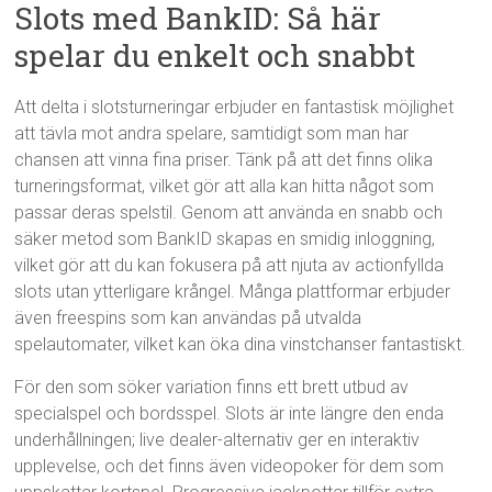
Slots med BankID: Så här
spelar du enkelt och snabbt
Att delta i slotsturneringar erbjuder en fantastisk möjlighet
att tävla mot andra spelare, samtidigt som man har
chansen att vinna fina priser. Tänk på att det finns olika
turneringsformat, vilket gör att alla kan hitta något som
passar deras spelstil. Genom att använda en snabb och
säker metod som BankID skapas en smidig inloggning,
vilket gör att du kan fokusera på att njuta av actionfyllda
slots utan ytterligare krångel. Många plattformar erbjuder
även freespins som kan användas på utvalda
spelautomater, vilket kan öka dina vinstchanser fantastiskt.
För den som söker variation finns ett brett utbud av
specialspel och bordsspel. Slots är inte längre den enda
underhållningen; live dealer-alternativ ger en interaktiv
upplevelse, och det finns även videopoker för dem som