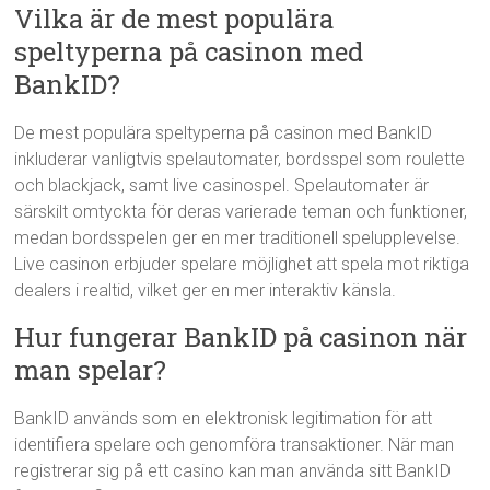
Vilka är de mest populära
speltyperna på casinon med
BankID?
De mest populära speltyperna på casinon med BankID
inkluderar vanligtvis spelautomater, bordsspel som roulette
och blackjack, samt live casinospel. Spelautomater är
särskilt omtyckta för deras varierade teman och funktioner,
medan bordsspelen ger en mer traditionell spelupplevelse.
Live casinon erbjuder spelare möjlighet att spela mot riktiga
dealers i realtid, vilket ger en mer interaktiv känsla.
Hur fungerar BankID på casinon när
man spelar?
BankID används som en elektronisk legitimation för att
identifiera spelare och genomföra transaktioner. När man
registrerar sig på ett casino kan man använda sitt BankID