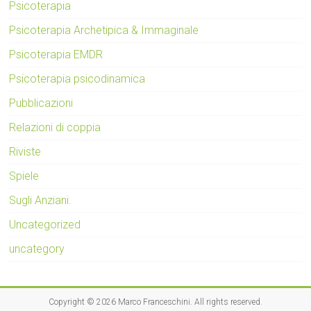
Psicoterapia
Psicoterapia Archetipica & Immaginale
Psicoterapia EMDR
Psicoterapia psicodinamica
Pubblicazioni
Relazioni di coppia
Riviste
Spiele
Sugli Anziani.
Uncategorized
uncategory
Copyright © 2026
Marco Franceschini
. All rights reserved.