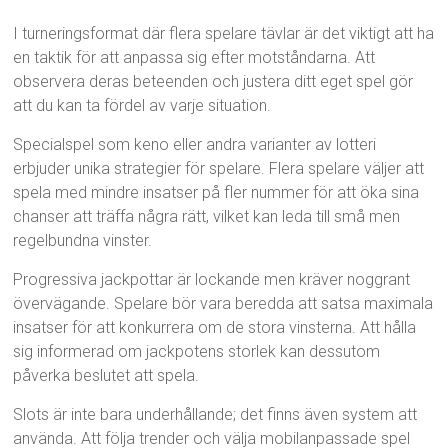
I turneringsformat där flera spelare tävlar är det viktigt att ha
en taktik för att anpassa sig efter motståndarna. Att
observera deras beteenden och justera ditt eget spel gör
att du kan ta fördel av varje situation.
Specialspel som keno eller andra varianter av lotteri
erbjuder unika strategier för spelare. Flera spelare väljer att
spela med mindre insatser på fler nummer för att öka sina
chanser att träffa några rätt, vilket kan leda till små men
regelbundna vinster.
Progressiva jackpottar är lockande men kräver noggrant
övervägande. Spelare bör vara beredda att satsa maximala
insatser för att konkurrera om de stora vinsterna. Att hålla
sig informerad om jackpotens storlek kan dessutom
påverka beslutet att spela.
Slots är inte bara underhållande; det finns även system att
använda. Att följa trender och välja mobilanpassade spel