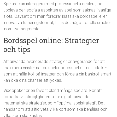
Spelare kan interagera med professionella dealers, och
uppleva den sociala aspekten av spel som saknas i vanliga
slots. Oavsett om man föredrar klassiska bordsspel eller
innovativa turneringsformat, finns det något för alla smaker
inom live-segmentet.
Bordsspel online: Strategier
och tips
Att använda avancerade strategier är avgörande för att
maximera vinster när du spelar bordsspel online. Taktiker
som att hålla koll på insatser och fördela din bankroll smart
kan öka dina chanser att lyckas.
Videopoker är en favorit bland många spelare. För att
förbättra vinstmöjligheterna, lär dig att använda
matematiska strategier, som “optimal spelstrategi”. Det
handlar om att alltid veta vilka kort som ska behållas och
vilka som ska kastas.