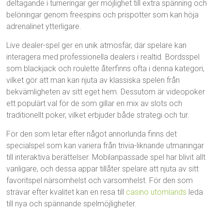
deltagande i turneringar ger möjlighet till extra spänning och
belöningar genom freespins och prispotter som kan höja
adrenalinet ytterligare.
Live dealer-spel ger en unik atmosfär, där spelare kan
interagera med professionella dealers i realtid. Bordsspel
som blackjack och roulette återfinns ofta i denna kategori,
vilket gör att man kan njuta av klassiska spelen från
bekvämligheten av sitt eget hem. Dessutom är videopoker
ett populärt val för de som gillar en mix av slots och
traditionellt poker, vilket erbjuder både strategi och tur.
För den som letar efter något annorlunda finns det
specialspel som kan variera från trivia-liknande utmaningar
till interaktiva berättelser. Mobilanpassade spel har blivit allt
vanligare, och dessa appar tillåter spelare att njuta av sitt
favoritspel närsomhelst och varsomhelst. För den som
strävar efter kvalitet kan en resa till
casino utomlands
leda
till nya och spännande spelmöjligheter.