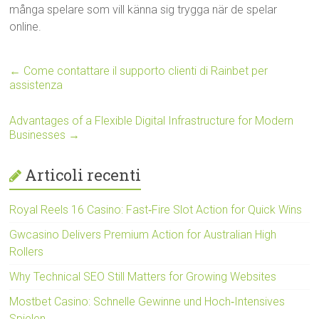
många spelare som vill känna sig trygga när de spelar
online.
←
Come contattare il supporto clienti di Rainbet per
assistenza
Advantages of a Flexible Digital Infrastructure for Modern
Businesses
→
Articoli recenti
Royal Reels 16 Casino: Fast‑Fire Slot Action for Quick Wins
Gwcasino Delivers Premium Action for Australian High
Rollers
Why Technical SEO Still Matters for Growing Websites
Mostbet Casino: Schnelle Gewinne und Hoch‑Intensives
Spielen