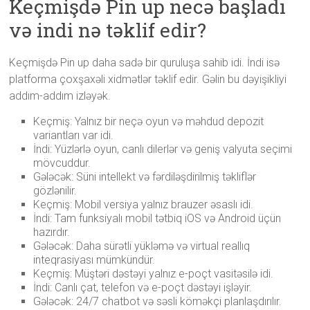
Keçmişdə Pin up necə başladı
və indi nə təklif edir?
Keçmişdə Pin up daha sadə bir quruluşa sahib idi. İndi isə
platforma çoxşaxəli xidmətlər təklif edir. Gəlin bu dəyişikliyi
addım-addım izləyək.
Keçmiş: Yalnız bir neçə oyun və məhdud depozit
variantları var idi.
İndi: Yüzlərlə oyun, canlı dilerlər və geniş valyuta seçimi
mövcuddur.
Gələcək: Süni intellekt və fərdiləşdirilmiş təkliflər
gözlənilir.
Keçmiş: Mobil versiya yalnız brauzer əsaslı idi.
İndi: Tam funksiyalı mobil tətbiq iOS və Android üçün
hazırdır.
Gələcək: Daha sürətli yükləmə və virtual reallıq
inteqrasiyası mümkündür.
Keçmiş: Müştəri dəstəyi yalnız e-poçt vasitəsilə idi.
İndi: Canlı çat, telefon və e-poçt dəstəyi işləyir.
Gələcək: 24/7 chatbot və səsli köməkçi planlaşdırılır.