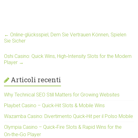
←
Online-glücksspiel, Dem Sie Vertrauen Können, Spielen
Sie Sicher
Oshi Casino: Quick Wins, High‑Intensity Slots for the Modern
Player
→
Articoli recenti
Why Technical SEO Still Matters for Growing Websites
Playbet Casino – Quick‑Hit Slots & Mobile Wins
Wazamba Casino: Divertimento Quick‑Hit per il Polso Mobile
Olympia Casino – Quick‑Fire Slots & Rapid Wins for the
On‑the‑Go Player