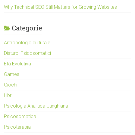
Why Technical SEO Still Matters for Growing Websites
Categorie
Antropologia culturale
Disturbi Psicosomatici
Età Evolutiva
Games
Giochi
Libri
Psicologia Analitica-Junghiana
Psicosomatica
Psicoterapia