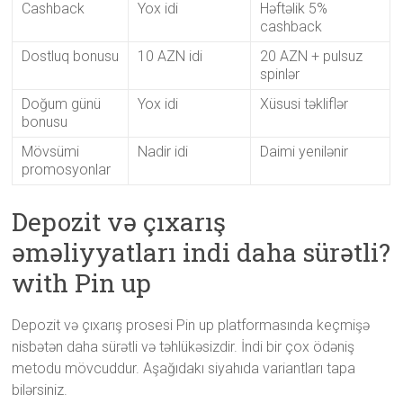
Cashback
Yox idi
Həftəlik 5%
cashback
Dostluq bonusu
10 AZN idi
20 AZN + pulsuz
spinlər
Doğum günü
Yox idi
Xüsusi təkliflər
bonusu
Mövsümi
Nadir idi
Daimi yenilənir
promosyonlar
Depozit və çıxarış
əməliyyatları indi daha sürətli?
with Pin up
Depozit və çıxarış prosesi Pin up platformasında keçmişə
nisbətən daha sürətli və təhlükəsizdir. İndi bir çox ödəniş
metodu mövcuddur. Aşağıdakı siyahıda variantları tapa
bilərsiniz.