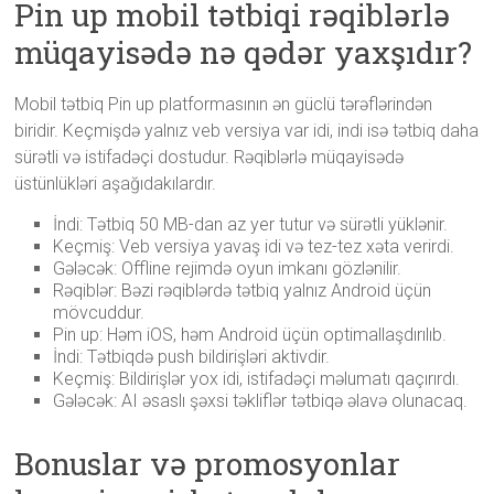
Pin up mobil tətbiqi rəqiblərlə
müqayisədə nə qədər yaxşıdır?
Mobil tətbiq Pin up platformasının ən güclü tərəflərindən
biridir. Keçmişdə yalnız veb versiya var idi, indi isə tətbiq daha
sürətli və istifadəçi dostudur. Rəqiblərlə müqayisədə
üstünlükləri aşağıdakılardır.
İndi: Tətbiq 50 MB-dan az yer tutur və sürətli yüklənir.
Keçmiş: Veb versiya yavaş idi və tez-tez xəta verirdi.
Gələcək: Offline rejimdə oyun imkanı gözlənilir.
Rəqiblər: Bəzi rəqiblərdə tətbiq yalnız Android üçün
mövcuddur.
Pin up: Həm iOS, həm Android üçün optimallaşdırılıb.
İndi: Tətbiqdə push bildirişləri aktivdir.
Keçmiş: Bildirişlər yox idi, istifadəçi məlumatı qaçırırdı.
Gələcək: AI əsaslı şəxsi təkliflər tətbiqə əlavə olunacaq.
Bonuslar və promosyonlar