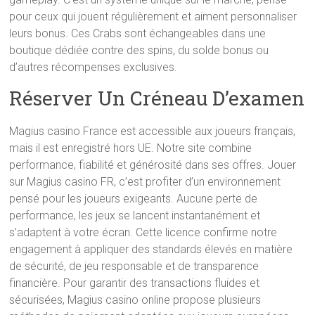
pour ceux qui jouent régulièrement et aiment personnaliser
leurs bonus. Ces Crabs sont échangeables dans une
boutique dédiée contre des spins, du solde bonus ou
d’autres récompenses exclusives.
Réserver Un Créneau D’examen
Magius casino France est accessible aux joueurs français,
mais il est enregistré hors UE. Notre site combine
performance, fiabilité et générosité dans ses offres. Jouer
sur Magius casino FR, c’est profiter d’un environnement
pensé pour les joueurs exigeants. Aucune perte de
performance, les jeux se lancent instantanément et
s’adaptent à votre écran. Cette licence confirme notre
engagement à appliquer des standards élevés en matière
de sécurité, de jeu responsable et de transparence
financière. Pour garantir des transactions fluides et
sécurisées, Magius casino online propose plusieurs