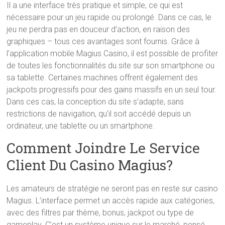
Il a une interface très pratique et simple, ce qui est
nécessaire pour un jeu rapide ou prolongé. Dans ce cas, le
jeu ne perdra pas en douceur d’action, en raison des
graphiques – tous ces avantages sont fournis. Grâce à
l’application mobile Magius Casino, il est possible de profiter
de toutes les fonctionnalités du site sur son smartphone ou
sa tablette. Certaines machines offrent également des
jackpots progressifs pour des gains massifs en un seul tour.
Dans ces cas, la conception du site s’adapte, sans
restrictions de navigation, qu’il soit accédé depuis un
ordinateur, une tablette ou un smartphone.
Comment Joindre Le Service
Client Du Casino Magius?
Les amateurs de stratégie ne seront pas en reste sur casino
Magius. L’interface permet un accès rapide aux catégories,
avec des filtres par thème, bonus, jackpot ou type de
gameplay. C’est un système unique sur le marché, pensé