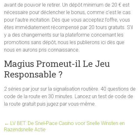
avant de pouvoir le retirer. Un dépôt minimum de 20 € est
nécessaire pour déclencher le bonus, comme c’est le cas
pour l’autre incitation. Dès que vous acceptez l’offre, vous
êtes immédiatement récompensé par 20 tours gratuits. S’il
y a des changements sur la plateforme concernant les
promotions sans dépôt, nous les publierons ici dès que
nous en aurons pris connaissance.
Magius Promeut-il Le Jeu
Responsable ?
2 séries par jour sur la signalisation routière. 40 questions de
code de la route en 30 minutes. Lancez un test de code de
la route gratuit puis jugez par vous-même.
←
LV BET: De Snel‑Pace Casino voor Snelle Winsten en
Razendsnelle Actie