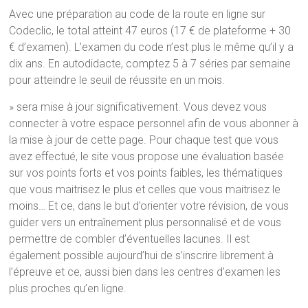
Avec une préparation au code de la route en ligne sur
Codeclic, le total atteint 47 euros (17 € de plateforme + 30
€ d’examen). L’examen du code n’est plus le même qu’il y a
dix ans. En autodidacte, comptez 5 à 7 séries par semaine
pour atteindre le seuil de réussite en un mois.
» sera mise à jour significativement. Vous devez vous
connecter à votre espace personnel afin de vous abonner à
la mise à jour de cette page. Pour chaque test que vous
avez effectué, le site vous propose une évaluation basée
sur vos points forts et vos points faibles, les thématiques
que vous maitrisez le plus et celles que vous maitrisez le
moins… Et ce, dans le but d’orienter votre révision, de vous
guider vers un entraînement plus personnalisé et de vous
permettre de combler d’éventuelles lacunes. Il est
également possible aujourd’hui de s’inscrire librement à
l’épreuve et ce, aussi bien dans les centres d’examen les
plus proches qu’en ligne.