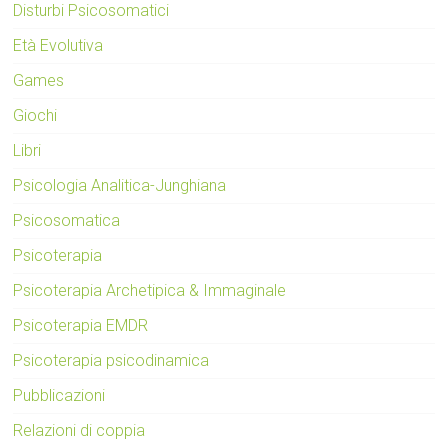
Disturbi Psicosomatici
Età Evolutiva
Games
Giochi
Libri
Psicologia Analitica-Junghiana
Psicosomatica
Psicoterapia
Psicoterapia Archetipica & Immaginale
Psicoterapia EMDR
Psicoterapia psicodinamica
Pubblicazioni
Relazioni di coppia