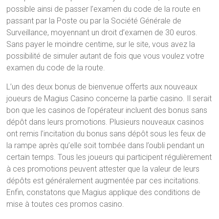
possible ainsi de passer l’examen du code de la route en
passant par la Poste ou par la Société Générale de
Surveillance, moyennant un droit d’examen de 30 euros.
Sans payer le moindre centime, sur le site, vous avez la
possibilité de simuler autant de fois que vous voulez votre
examen du code de la route.
L’un des deux bonus de bienvenue offerts aux nouveaux
joueurs de Magius Casino concerne la partie casino. Il serait
bon que les casinos de l’opérateur incluent des bonus sans
dépôt dans leurs promotions. Plusieurs nouveaux casinos
ont remis l’incitation du bonus sans dépôt sous les feux de
la rampe après qu’elle soit tombée dans l’oubli pendant un
certain temps. Tous les joueurs qui participent régulièrement
à ces promotions peuvent attester que la valeur de leurs
dépôts est généralement augmentée par ces incitations.
Enfin, constatons que Magius applique des conditions de
mise à toutes ces promos casino.