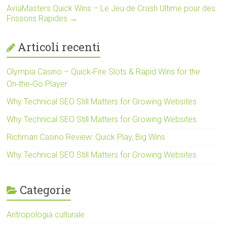
AviaMasters Quick Wins – Le Jeu de Crash Ultime pour des
Frissons Rapides
→
Articoli recenti
Olympia Casino – Quick‑Fire Slots & Rapid Wins for the
On‑the‑Go Player
Why Technical SEO Still Matters for Growing Websites
Why Technical SEO Still Matters for Growing Websites
Richman Casino Review: Quick Play, Big Wins
Why Technical SEO Still Matters for Growing Websites
Categorie
Antropologia culturale