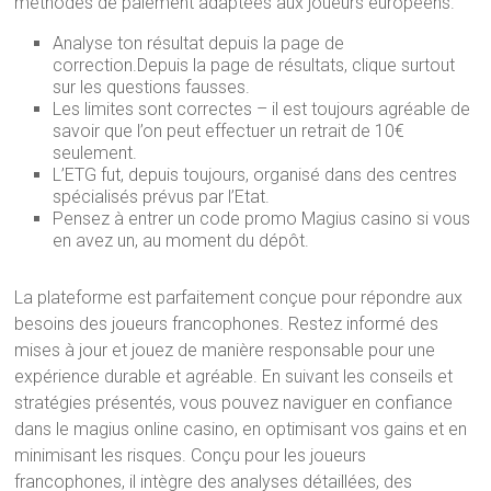
méthodes de paiement adaptées aux joueurs européens.
Analyse ton résultat depuis la page de
correction.Depuis la page de résultats, clique surtout
sur les questions fausses.
Les limites sont correctes – il est toujours agréable de
savoir que l’on peut effectuer un retrait de 10€
seulement.
L’ETG fut, depuis toujours, organisé dans des centres
spécialisés prévus par l’Etat.
Pensez à entrer un code promo Magius casino si vous
en avez un, au moment du dépôt.
La plateforme est parfaitement conçue pour répondre aux
besoins des joueurs francophones. Restez informé des
mises à jour et jouez de manière responsable pour une
expérience durable et agréable. En suivant les conseils et
stratégies présentés, vous pouvez naviguer en confiance
dans le magius online casino, en optimisant vos gains et en
minimisant les risques. Conçu pour les joueurs
francophones, il intègre des analyses détaillées, des