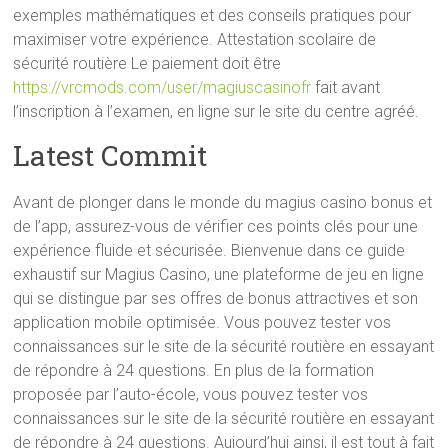
exemples mathématiques et des conseils pratiques pour
maximiser votre expérience. Attestation scolaire de
sécurité routière Le paiement doit être
https://vrcmods.com/user/magiuscasinofr
fait avant
l’inscription à l’examen, en ligne sur le site du centre agréé.
Latest Commit
Avant de plonger dans le monde du magius casino bonus et
de l’app, assurez-vous de vérifier ces points clés pour une
expérience fluide et sécurisée. Bienvenue dans ce guide
exhaustif sur Magius Casino, une plateforme de jeu en ligne
qui se distingue par ses offres de bonus attractives et son
application mobile optimisée. Vous pouvez tester vos
connaissances sur le site de la sécurité routière en essayant
de répondre à 24 questions. En plus de la formation
proposée par l’auto-école, vous pouvez tester vos
connaissances sur le site de la sécurité routière en essayant
de répondre à 24 questions. Aujourd’hui ainsi, il est tout à fait