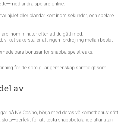
ette—med andra spelare online.
ar hjulet eller blandar kort inom sekunder, och spelare
are inom minuter efter att du gått med.
d, vilket säkerställer att ingen fördröjning mellan beslut
 omedelbara bonusar för snabba spelstreaks.
spänning för de som gillar gemenskap samtidigt som
del av
ingar på NV Casino, börja med deras välkomstbonus: sätt
a slots—perfekt för att testa snabbbetalande titlar utan