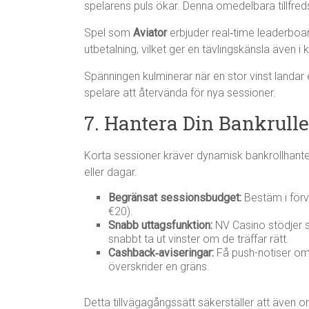
spelarens puls ökar. Denna omedelbara tillfredss
Spel som
Aviator
erbjuder real‑time leaderboa
utbetalning, vilket ger en tävlingskänsla även i 
Spänningen kulminerar när en stor vinst landar 
spelare att återvända för nya sessioner.
7. Hantera Din Bankrulle
Korta sessioner kräver dynamisk bankrollhante
eller dagar.
Begränsat sessionsbudget:
Bestäm i förvä
€20).
Snabb uttagsfunktion:
NV Casino stödjer sn
snabbt ta ut vinster om de träffar rätt.
Cashback‑aviseringar:
Få push-notiser om 
överskrider en gräns.
Detta tillvägagångssätt säkerställer att även om