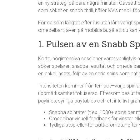
en ny strategi på bara några minuter. Oavsett 
som söker en snabb thrill, håller NV:s mobil‑fö
För de som längtar efter rus utan långvarigt sp
omedelbart, även på mobildata, så att du kan kas
1. Pulsen av en Snabb Sp
Korta, högintensiva sessioner varar vanligtvi
söker spelaren snabba resultat och omedelba
en enkel insats, följt av en serie spins som antin
Intensiteten kommer från tempot—varje spin ä
uppmärksamhet fokuserad. Eftersom beslut fatt
paylines, synliga paytables och ett intuitivt grän
Snabba spinrater (t.ex. 1000+ spins per m
Omedelbar visuell feedback för vinster elle
Tydliga stop‑eller‑fortsätt‑promptar efter v