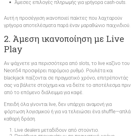
Άμεσες επιλογές πληρωμής για γρήγορα cash-outs.
Αυτή η προσέγγιση ικανοποιεί παίκτες που λαχταρούν
γρήγορα αποτελέσματα παρά έναν μαραθώνιο παιχνιδιού.
2. Άμεση ικανοποίηση με Live
Play
Αν ψάχνετε για περισσότερα από slots, το live καζίνο του
Neon54 προσφέρει παρόμοιο ρυθμό. Ρουλέτα και
blackjack παίζονται σε πραγματικό χρόνο, επιτρέποντάς
σας να βάλετε στοίχημα και να δείτε το αποτέλεσμα πριν
από το επόμενο διάλειμμα για καφέ.
Επειδή όλα γίνονται live, δεν υπάρχει αναμονή για
φόρτωση λογισμικού ή για να τελειώσει ένα shuffle—απλά
καθαρή δράση.
Live dealers μεταδίδουν από στούντιο.