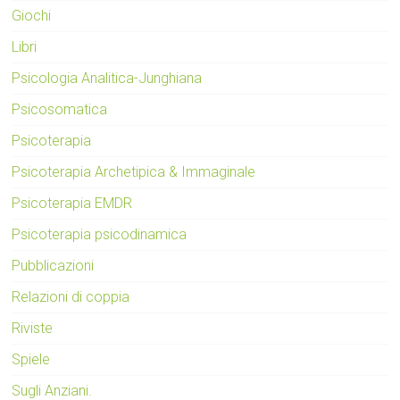
Giochi
Libri
Psicologia Analitica-Junghiana
Psicosomatica
Psicoterapia
Psicoterapia Archetipica & Immaginale
Psicoterapia EMDR
Psicoterapia psicodinamica
Pubblicazioni
Relazioni di coppia
Riviste
Spiele
Sugli Anziani.