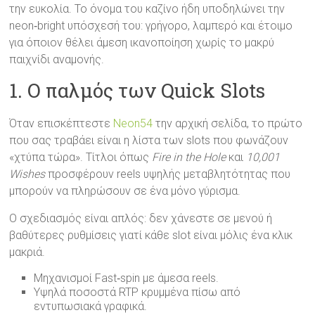
την ευκολία. Το όνομα του καζίνο ήδη υποδηλώνει την
neon‑bright υπόσχεσή του: γρήγορο, λαμπερό και έτοιμο
για όποιον θέλει άμεση ικανοποίηση χωρίς το μακρύ
παιχνίδι αναμονής.
1. Ο παλμός των Quick Slots
Όταν επισκέπτεστε
Neon54
την αρχική σελίδα, το πρώτο
που σας τραβάει είναι η λίστα των slots που φωνάζουν
«χτύπα τώρα». Τίτλοι όπως
Fire in the Hole
και
10,001
Wishes
προσφέρουν reels υψηλής μεταβλητότητας που
μπορούν να πληρώσουν σε ένα μόνο γύρισμα.
Ο σχεδιασμός είναι απλός: δεν χάνεστε σε μενού ή
βαθύτερες ρυθμίσεις γιατί κάθε slot είναι μόλις ένα κλικ
μακριά.
Μηχανισμοί Fast‑spin με άμεσα reels.
Υψηλά ποσοστά RTP κρυμμένα πίσω από
εντυπωσιακά γραφικά.