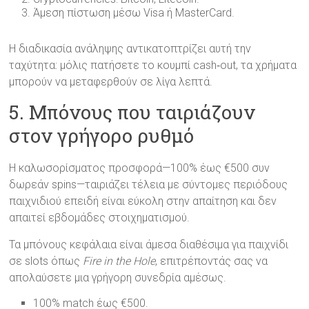
Άμεση πίστωση μέσω Visa ή MasterCard.
Η διαδικασία ανάληψης αντικατοπτρίζει αυτή την
ταχύτητα: μόλις πατήσετε το κουμπί cash‑out, τα χρήματα
μπορούν να μεταφερθούν σε λίγα λεπτά.
5. Μπόνους που ταιριάζουν
στον γρήγορο ρυθμό
Η καλωσορίσματος προσφορά—100% έως €500 συν
δωρεάν spins—ταιριάζει τέλεια με σύντομες περιόδους
παιχνιδιού επειδή είναι εύκολη στην απαίτηση και δεν
απαιτεί εβδομάδες στοιχηματισμού.
Τα μπόνους κεφάλαια είναι άμεσα διαθέσιμα για παιχνίδι
σε slots όπως
Fire in the Hole
, επιτρέποντάς σας να
απολαύσετε μια γρήγορη συνεδρία αμέσως.
100% match έως €500.