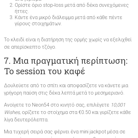
Ορίστε όριο stop‑loss μετά από δέκα συνεχόμενες
ήττες.
Κάντε ένα μικρό διάλειμμα μετά από κάθε πέντε
γύρους στοιχημάτων.
Το κλειδί είναι η διατήρηση της ορμής χωρίς να εξελιχθεί
σε απερίσκεπτο τζόγο.
7. Μια πραγματική περίπτωση:
Το session του καφέ
Δουλεύετε από το σπίτι και αποφασίζετε να κάνετε μια
γρήγορη παύση στις δέκα λεπτά μετά το μεσημεριανό.
Ανοίγετε το Neon54 στο κινητό σας, επιλέγετε
10,001
Wishes
, ορίζετε το στοίχημα στα €0.50 και γυρίζετε κάθε
λίγα δευτερόλεπτα.
Μια τυχερή σειρά σας φέρνει ένα mini jackpot μέσα σε