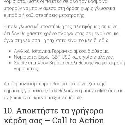
νομίσματα, ώστε οι παίκτες σε όλο τον κόσμο να
μπορούν να μπουν άμεσα στη δράση χωρίς γλωσσικά
εμπόδια ή καθυστερήσεις μετατροπής.
Η πολυγλωσσική υποστήριξη της πλατφόρμας σημαίνει
ότι δεν θα χάσετε χρόνο πλοηγώντας σε μενού σε μια
άγνωστη γλώσσα—η ταχύτητα είναι το κλειδί εδώ.
Αγγλικά, Ισπανικά, Γερμανικά άμεσα διαθέσιμα.
Νομίσματα: Ευρώ, GBP, USD και crypto επιλογές.
Χωρίς επιπλέον βήματα επαλήθευσης για μετατροπή
νομίσματος.
Αυτή η παγκόσμια προσβασιμότητα είναι ζωτικής
σημασίας για παίκτες που θέλουν να μπουν online όπου κι
αν βρίσκονται και να παίξουν αμέσως.
10. Αποκτήστε τα γρήγορα
κέρδη σας – Call to Action