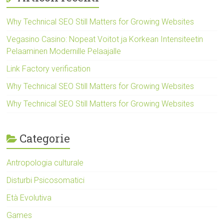
Why Technical SEO Still Matters for Growing Websites
Vegasino Casino: Nopeat Voitot ja Korkean Intensiteetin
Pelaaminen Modernille Pelaajalle
Link Factory verification
Why Technical SEO Still Matters for Growing Websites
Why Technical SEO Still Matters for Growing Websites
Categorie
Antropologia culturale
Disturbi Psicosomatici
Età Evolutiva
Games