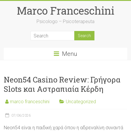
Skip
Marco Franceschini
to
content
Psicologo – Psicoterapeuta
Menu
Neon54 Casino Review: Γρήγορα
Slots και Αστραπιαία Κέρδη
marco franceschini
Uncategorized
07/06/2026
Neon54 είναι η παιδική χαρά όπου η αδρεναλίνη συναντά