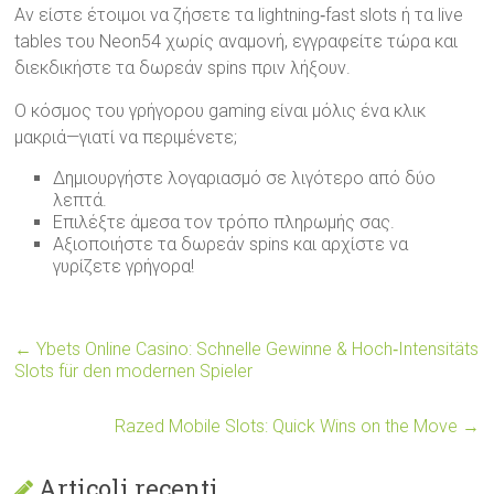
Αν είστε έτοιμοι να ζήσετε τα lightning‑fast slots ή τα live
tables του Neon54 χωρίς αναμονή, εγγραφείτε τώρα και
διεκδικήστε τα δωρεάν spins πριν λήξουν.
Ο κόσμος του γρήγορου gaming είναι μόλις ένα κλικ
μακριά—γιατί να περιμένετε;
Δημιουργήστε λογαριασμό σε λιγότερο από δύο
λεπτά.
Επιλέξτε άμεσα τον τρόπο πληρωμής σας.
Αξιοποιήστε τα δωρεάν spins και αρχίστε να
γυρίζετε γρήγορα!
←
Ybets Online Casino: Schnelle Gewinne & Hoch‑Intensitäts
Slots für den modernen Spieler
Razed Mobile Slots: Quick Wins on the Move
→
Articoli recenti