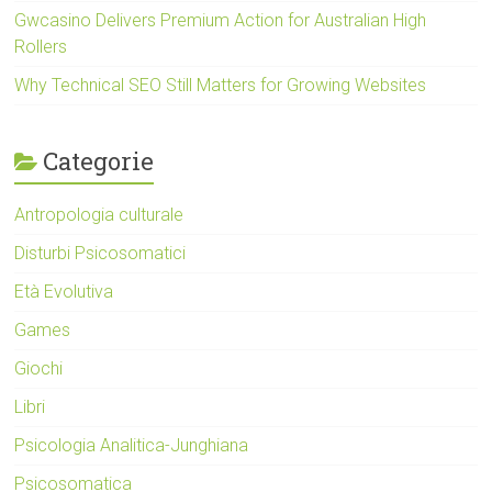
Gwcasino Delivers Premium Action for Australian High
Rollers
Why Technical SEO Still Matters for Growing Websites
Categorie
Antropologia culturale
Disturbi Psicosomatici
Età Evolutiva
Games
Giochi
Libri
Psicologia Analitica-Junghiana
Psicosomatica