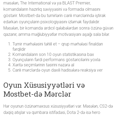
məsələn, The International və ya BLAST Premier,
komandaların hazırlıq səviyyəsini və formada olmasını
göstərir. Mostbet-də bu turnirlərin canlı mərclərində iştirak
edərkən oyunçuların psixologiyasını izləmək faydalıdır.
Məsələn, bir komanda ardıcıl qələbələrdən sonra özünə güvən
qazanır, amma məğlubiyyətlər motivasiyanı aşağı sala bilər.
Turnir mərhələsini təhlil et – qrup mərhələsi finaldan
fərqlidir
Komandaların son 10 oyun statistikasına bax
Oyunçuların fərdi performans göstəricilərini yoxla
Xəritə seçimlərinin təsirini nəzərə al
Canlı mərclərdə oyun daxili hadisələrə reaksiya ver
Oyun Xüsusiyyətləri və
Mostbet-də Mərclər
Hər oyunun özünəməxsus xüsusiyyətləri var. Məsələn, CS2-də
dəqiq atışlar və qumbara istifadəsi, Dota 2-də isə hero