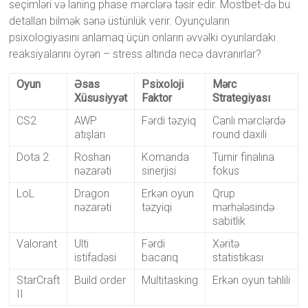
seçimləri və laning phase mərclərə təsir edir. Mostbet-də bu
detalları bilmək sənə üstünlük verir. Oyunçuların
psixologiyasını anlamaq üçün onların əvvəlki oyunlardakı
reaksiyalarını öyrən – stress altında necə davranırlar?
Oyun
Əsas
Psixoloji
Mərc
Xüsusiyyət
Faktor
Strategiyası
CS2
AWP
Fərdi təzyiq
Canlı mərclərdə
atışları
round daxili
Dota 2
Roshan
Komanda
Turnir finalına
nəzarəti
sinerjisi
fokus
LoL
Dragon
Erkən oyun
Qrup
nəzarəti
təzyiqi
mərhələsində
sabitlik
Valorant
Ulti
Fərdi
Xəritə
istifadəsi
bacarıq
statistikası
StarCraft
Build order
Multitasking
Erkən oyun təhlili
II