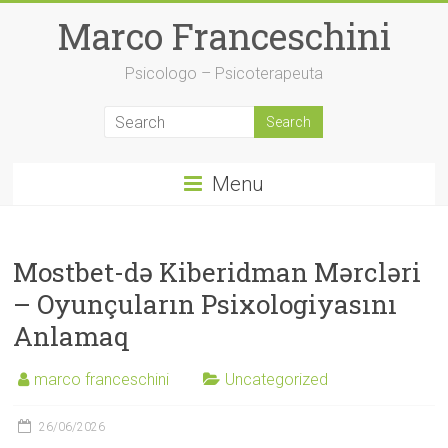
Skip
Marco Franceschini
to
content
Psicologo – Psicoterapeuta
Menu
Mostbet-də Kiberidman Mərcləri
– Oyunçuların Psixologiyasını
Anlamaq
marco franceschini
Uncategorized
26/06/2026