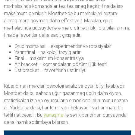
mərhələsində komandalar tez-tez sınaq keçirir, finalda isə
maksimum cəmləşir. Mostbet-də bu mərhələləri nəzərə
alaraq mərc qoymaq daha effektivdir. Məsələn, qrup
mərhələsində autsayderlərə mərc etmək riskli ola bilər, amma
finalda favoritlər daha sabit çıxış edir.
Qrup mərhələsi – eksperimentlər və rotasiyalar
Yarımfinal – psixoloji təzyiq artır
Final – maksimum konsentrasiya
Alt bracket – komandaların dözümlülük testi
Üst bracket – favoritlərin üstünlüyü
Kiberidman mərcləri psixoloji analiz və oyun biliyi tələb edir.
Mostbet-də bu sahədə uğur qazanmaq üçün daim öyrən,
statistikaları izlə və oyunçuların emosional durumunu nəzərə
al. Yadda saxla ki, hər turnir yeni hekayədir və hər mərc bir
təhlil nəticəsidir. Bu
yanaşma
ilə sən kiberidman dünyasında
daha inamlı addımlaya bilərsən.