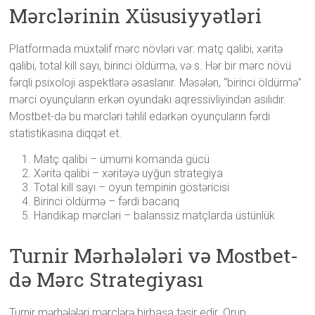
Mərclərinin Xüsusiyyətləri
Platformada müxtəlif mərc növləri var: matç qalibi, xəritə
qalibi, total kill sayı, birinci öldürmə, və s. Hər bir mərc növü
fərqli psixoloji aspektlərə əsaslanır. Məsələn, “birinci öldürmə”
mərci oyunçuların erkən oyundakı aqressivliyindən asılıdır.
Mostbet-də bu mərcləri təhlil edərkən oyunçuların fərdi
statistikasına diqqət et.
Matç qalibi – ümumi komanda gücü
Xəritə qalibi – xəritəyə uyğun strategiya
Total kill sayı – oyun tempinin göstəricisi
Birinci öldürmə – fərdi bacarıq
Handikap mərcləri – balanssız matçlarda üstünlük
Turnir Mərhələləri və Mostbet-
də Mərc Strategiyası
Turnir mərhələləri mərclərə birbaşa təsir edir. Qrup