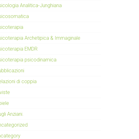
sicologia Analitica-Junghiana
sicosomatica
sicoterapia
sicoterapia Archetipica & Immaginale
sicoterapia EMDR
sicoterapia psicodinamica
ubblicazioni
lazioni di coppia
viste
piele
gli Anziani.
ncategorized
ncategory