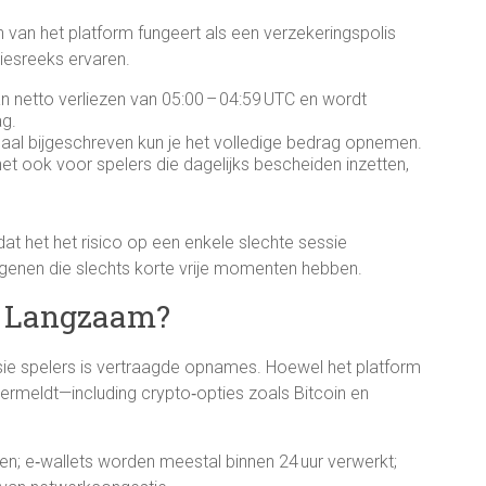
 van het platform fungeert als een verzekeringspolis
liesreeks ervaren.
 netto verliezen van 05:00 – 04:59 UTC en wordt
ag.
al bijgeschreven kun je het volledige bedrag opnemen.
t ook voor spelers die dagelijks bescheiden inzetten,
t het het risico op een enkele slechte sessie
genen die slechts korte vrije momenten hebben.
f Langzaam?
ie spelers is vertraagde opnames. Hoewel het platform
meldt—including crypto‑opties zoals Bitcoin en
n; e‑wallets worden meestal binnen 24 uur verwerkt;