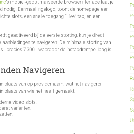
ino
’s mobiel‑geoptimaliseerde browserinterface laat je
P
 nodig. Eenmaal ingelogd, toont de homepage een
P
lichte slots, een snelle toegang “Live” tab, en een
P
geactiveerd bij de eerste storting, kun je direct
P
 aanbiedingen te navigeren. De minimale storting van
P
tels—precies 7 300—waardoor de instapdrempel laag is
P
onden Navigeren
P
Re
n plaats van op providernaam, wat het navigeren
Ri
in plaats van wie het heeft gemaakt.
S
oderne video slots.
arat varianten.
Su
zetten.
U
u