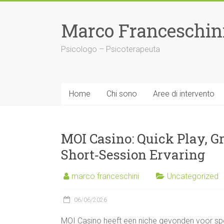
Skip
to
Marco Franceschin
content
Psicologo – Psicoterapeuta
Home
Chi sono
Aree di intervento
MOI Casino: Quick Play, G
Short‑Session Ervaring
marco franceschini
Uncategorized
06/06/2026
MOI Casino heeft een niche gevonden voor spele