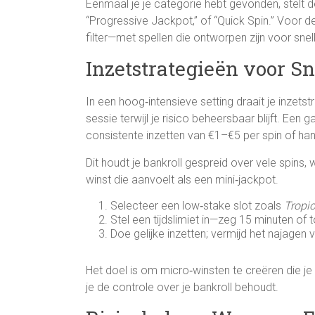
Eenmaal je je categorie hebt gevonden, stelt de 
“Progressive Jackpot,” of “Quick Spin.” Voor de
filter—met spellen die ontworpen zijn voor snel
Inzetstrategieën voor S
In een hoog‑intensieve setting draait je inzets
sessie terwijl je risico beheersbaar blijft. Ee
consistente inzetten van €1–€5 per spin of han
Dit houdt je bankroll gespreid over vele spins,
winst die aanvoelt als een mini‑jackpot.
Selecteer een low‑stake slot zoals
Tropic
Stel een tijdslimiet in—zeg 15 minuten of t
Doe gelijke inzetten; vermijd het najagen 
Het doel is om micro‑winsten te creëren die je
je de controle over je bankroll behoudt.