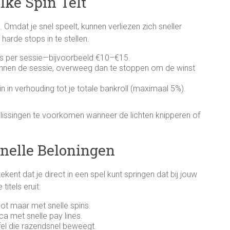
ke Spin Telt
 Omdat je snel speelt, kunnen verliezen zich sneller
harde stops in te stellen.
s per sessie—bijvoorbeeld €10–€15.
binnen de sessie, overweeg dan te stoppen om de winst
in in verhouding tot je totale bankroll (maximaal 5%).
lissingen te voorkomen wanneer de lichten knipperen of
Snelle Beloningen
kent dat je direct in een spel kunt springen dat bij jouw
titels eruit:
ot maar met snelle spins.
ca met snelle pay lines.
afel die razendsnel beweegt.