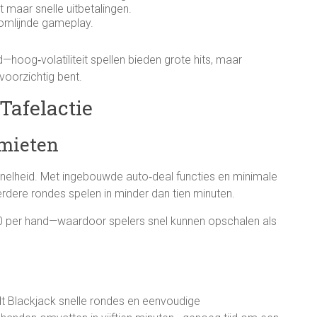
it maar snelle uitbetalingen.
roomlijnde gameplay.
d—hoog‑volatiliteit spellen bieden grote hits, maar
 voorzichtig bent.
Tafelactie
imieten
 snelheid. Met ingebouwde auto‑deal functies en minimale
dere rondes spelen in minder dan tien minuten.
€500 per hand—waardoor spelers snel kunnen opschalen als
edt Blackjack snelle rondes en eenvoudige