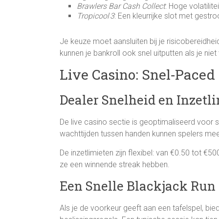
Brawlers Bar Cash Collect
: Hoge volatilite
Tropicool 3
: Een kleurrijke slot met gest
Je keuze moet aansluiten bij je risicobereidhei
kunnen je bankroll ook snel uitputten als je niet
Live Casino: Snel‑Paced 
Dealer Snelheid en Inzetl
De live casino sectie is geoptimaliseerd voor
wachttijden tussen handen kunnen spelers meer
De inzetlimieten zijn flexibel: van €0.50 tot 
ze een winnende streak hebben.
Een Snelle Blackjack Run
Als je de voorkeur geeft aan een tafelspel, bi