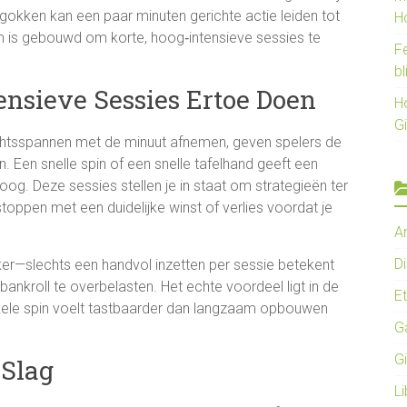
gokken kan een paar minuten gerichte actie leiden tot
H
 is gebouwd om korte, hoog‑intensieve sessies te
F
b
nsieve Sessies Ertoe Doen
Ho
G
chtsspannen met de minuut afnemen, geven spelers de
. Een snelle spin of een snelle tafelhand geeft een
oog. Deze sessies stellen je in staat om strategieën ter
stoppen met een duidelijke winst of verlies voordat je
A
D
er—slechts een handvol inzetten per sessie betekent
bankroll te overbelasten. Het echte voordeel ligt in de
Et
kele spin voelt tastbaarder dan langzaam opbouwen
G
G
Slag
Li