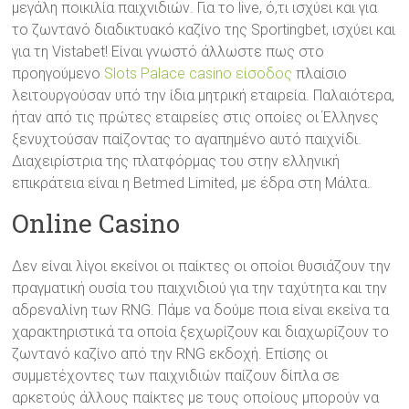
μεγάλη ποικιλία παιχνιδιών. Για το live, ό,τι ισχύει και για
το ζωντανό διαδικτυακό καζίνο της Sportingbet, ισχύει και
για τη Vistabet! Είναι γνωστό άλλωστε πως στο
προηγούμενο
Slots Palace casino είσοδος
πλαίσιο
λειτουργούσαν υπό την ίδια μητρική εταιρεία. Παλαιότερα,
ήταν από τις πρώτες εταιρείες στις οποίες οι Έλληνες
ξενυχτούσαν παίζοντας το αγαπημένο αυτό παιχνίδι.
Διαχειρίστρια της πλατφόρμας του στην ελληνική
επικράτεια είναι η Betmed Limited, με έδρα στη Μάλτα.
Online Casino
Δεν είναι λίγοι εκείνοι οι παίκτες οι οποίοι θυσιάζουν την
πραγματική ουσία του παιχνιδιού για την ταχύτητα και την
αδρεναλίνη των RNG. Πάμε να δούμε ποια είναι εκείνα τα
χαρακτηριστικά τα οποία ξεχωρίζουν και διαχωρίζουν το
ζωντανό καζίνο από την RNG εκδοχή. Επίσης οι
συμμετέχοντες των παιχνιδιών παίζουν δίπλα σε
αρκετούς άλλους παίκτες με τους οποίους μπορούν να