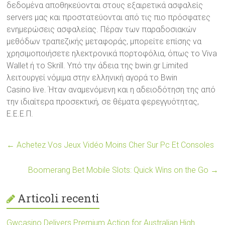
δεδομένα αποθηκεύονται στους εξαιρετικά ασφαλείς
servers μας και προστατεύονται από τις πιο πρόσφατες
ενημερώσεις ασφαλείας. Πέραν των παραδοσιακών
μεθόδων τραπεζικής μεταφοράς, μπορείτε επίσης να
χρησιμοποιήσετε ηλεκτρονικά πορτοφόλια, όπως το Viva
Wallet ή το Skrill. Υπό την άδεια της bwin.gr Limited
λειτουργεί νόμιμα στην ελληνική αγορά τo Bwin
Casino live. Ήταν αναμενόμενη και η αδειοδότηση της από
την ιδιαίτερα προσεκτική, σε θέματα φερεγγυότητας,
Ε.Ε.Ε.Π.
←
Achetez Vos Jeux Vidéo Moins Cher Sur Pc Et Consoles
Boomerang Bet Mobile Slots: Quick Wins on the Go
→
Articoli recenti
Gwcasino Delivers Premium Action for Australian High