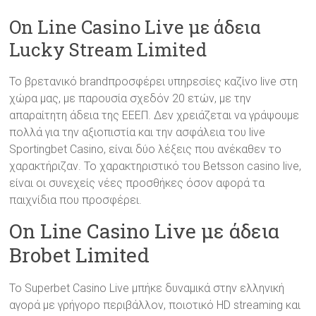
On Line Casino Live με άδεια
Lucky Stream Limited
To βρετανικό brandπροσφέρει υπηρεσίες καζίνο live στη
χώρα μας, με παρουσία σχεδόν 20 ετών, με την
απαραίτητη άδεια της ΕΕΕΠ. Δεν χρειάζεται να γράψουμε
πολλά για την αξιοπιστία και την ασφάλεια του live
Sportingbet Casino, είναι δύο λέξεις που ανέκαθεν το
χαρακτήριζαν. Το χαρακτηριστικό του Betsson casino live,
είναι οι συνεχείς νέες προσθήκες όσον αφορά τα
παιχνίδια που προσφέρει.
On Line Casino Live με άδεια
Brobet Limited
Το Superbet Casino Live μπήκε δυναμικά στην ελληνική
αγορά με γρήγορο περιβάλλον, ποιοτικό HD streaming και