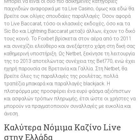
Μπορεί να είναι οι δύο πιο αδικημένες κατηγορίες
παιχνιδιών αναφορικά με τα Live Casino, όμως και εδώ θα
βρείτε ουκ ολίγες σπουδαίες παραλλαγές. Όσον αφορά
το Live Baccarat, τόσο οι κλασικές εκδοχές, όσο και τα
Sic Bo και Lightning Baccarat μεταξύ άλλων, έχουν το δικό
τους κοινό. To Foxbet βρίσκεται στον αέρα από το 2011
και συνεχίζει ελεύθερο και ανεξάρτητο χάρη στη δική σας
καθημερινή υποστήριξη. Ως Netbet, ξεκίνησε τη λειτουργία
της το 2013 αποτελώντας συνέχεια της Bet770, ενώ έχει
ηχηρή παρουσία σε Βρετανία και Γαλλία. Στη Netbet, θα
βρείτε όλες τις παραλλαγές της ρουλέτας, πολλά
τραπέζια μπακαρά και παραλλαγές blackjack. Η
πλατφόρμα μας προσφέρει ένα ευρύ φάσμα αξιόπιστων
και ασφαλών τρόπων πληρωμής, έτσι ώστε οι χρήστες να
μπορούν να πραγματοποιούν συναλλαγές με ευκολία και
άνεση.
Καλύτερα Νόμιμα Καζίνο Live
στην Ελλάδα