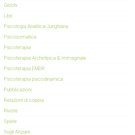
Giochi
Libri
Psicologia Analitica-Junghiana
Psicosomatica
Psicoterapia
Psicoterapia Archetipica & Immaginale
Psicoterapia EMDR
Psicoterapia psicodinamica
Pubblicazioni
Relazioni di coppia
Riviste
Spiele
Sugli Anziani.