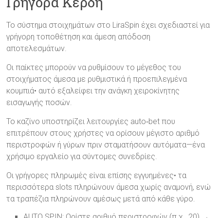
Γρήγορα Κέρδη
Το σύστημα στοιχημάτων στο LiraSpin έχει σχεδιαστεί για
γρήγορη τοποθέτηση και άμεση απόδοση
αποτελεσμάτων.
Οι παίκτες μπορούν να ρυθμίσουν το μέγεθος του
στοιχήματος άμεσα με ρυθμιστικά ή προεπιλεγμένα
κουμπιά• αυτό εξαλείφει την ανάγκη χειροκίνητης
εισαγωγής ποσών.
Το καζίνο υποστηρίζει λειτουργίες auto‑bet που
επιτρέπουν στους χρήστες να ορίσουν μέγιστο αριθμό
περιστροφών ή γύρων πριν σταματήσουν αυτόματα—ένα
χρήσιμο εργαλείο για σύντομες συνεδρίες.
Οι γρήγορες πληρωμές είναι επίσης εγγυημένες• τα
περισσότερα slots πληρώνουν άμεσα χωρίς αναμονή, ενώ
τα τραπέζια πληρώνουν αμέσως μετά από κάθε γύρο.
AUTO SPIN: Ορίστε αριθμό περιστροφών (π.χ., 20) →