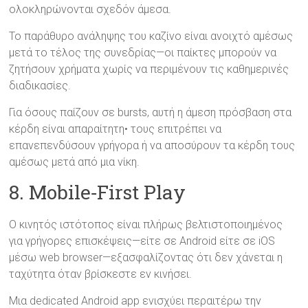
ολοκληρώνονται σχεδόν άμεσα.
Το παράθυρο ανάληψης του καζίνο είναι ανοιχτό αμέσως
μετά το τέλος της συνεδρίας—οι παίκτες μπορούν να
ζητήσουν χρήματα χωρίς να περιμένουν τις καθημερινές
διαδικασίες.
Για όσους παίζουν σε bursts, αυτή η άμεση πρόσβαση στα
κέρδη είναι απαραίτητη• τους επιτρέπει να
επανεπενδύσουν γρήγορα ή να αποσύρουν τα κέρδη τους
αμέσως μετά από μια νίκη.
8. Mobile‑First Play
Ο κινητός ιστότοπος είναι πλήρως βελτιστοποιημένος
για γρήγορες επισκέψεις—είτε σε Android είτε σε iOS
μέσω web browser—εξασφαλίζοντας ότι δεν χάνεται η
ταχύτητα όταν βρίσκεστε εν κινήσει.
Μια dedicated Android app ενισχύει περαιτέρω την