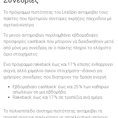
Το πρόγραμμα πιστότητας του LiraSpin ανταμείβει τους
παίκτες που προτιμούν σύντομες εκρήξεις παιχνιδιού με
σχετικά κίνητρα.
Το μενού ανταμοιβών περιλαμβάνει εβδομαδιαίες
προσφορές cashback που μπορούν να διεκδικηθούν μετά
από μόνη μια συνεδρία, αν ο παίκτης πληροί το ελάχιστο
όριο στοιχήματος.
Ένα πρόγραμμα rakeback έως και 17 % επίσης ενθαρρύνει
συχνά, αλλά χαμηλού όγκου στοιχήματα—ιδανικό για
γρήγορες συνεδρίες που διατηρούν την δράση ενεργή.
Εβδομαδιαίο cashback: έως και 25 % των καθαρών
απωλειών σε μια εβδομάδα.
Rakeback: έως και 17 % σε τραπέζια ανά ημέρα.
Το πολυεπίπεδο σύστημα πιστότητας ανταμείβει τη
συνεπή σύντομη παιξιμότητα με αποκλειστικά μπόνους,