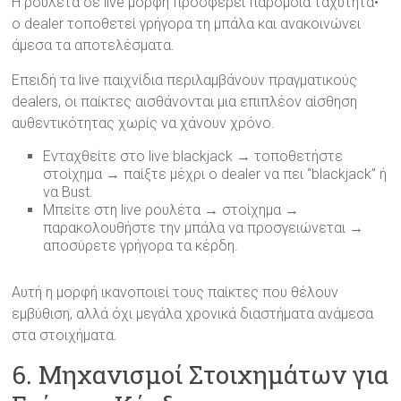
Η ρουλέτα σε live μορφή προσφέρει παρόμοια ταχύτητα•
ο dealer τοποθετεί γρήγορα τη μπάλα και ανακοινώνει
άμεσα τα αποτελέσματα.
Επειδή τα live παιχνίδια περιλαμβάνουν πραγματικούς
dealers, οι παίκτες αισθάνονται μια επιπλέον αίσθηση
αυθεντικότητας χωρίς να χάνουν χρόνο.
Ενταχθείτε στο live blackjack → τοποθετήστε
στοίχημα → παίξτε μέχρι ο dealer να πει “blackjack” ή
να Bust.
Μπείτε στη live ρουλέτα → στοίχημα →
παρακολουθήστε την μπάλα να προσγειώνεται →
αποσύρετε γρήγορα τα κέρδη.
Αυτή η μορφή ικανοποιεί τους παίκτες που θέλουν
εμβύθιση, αλλά όχι μεγάλα χρονικά διαστήματα ανάμεσα
στα στοιχήματα.
6. Μηχανισμοί Στοιχημάτων για