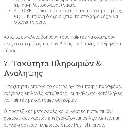
η μηχανή λειτουργεί αυτόματα.
AUTO BET: Ορίστε το στοίχημα ανά περιστροφή (π.χ.,
€1) → η μηχανή διαχειρίζεται το στοίχημα μέχρι να
φτάσει το όριο.
Αυτά τα εργαλεία βοηθούν τους παίκτες να διατηρούν
έλεγχο στο μήκος της συνεδρίας, ενώ κυνηγούν γρήγορα
κέρδη.
7. Ταχύτητα Πληρωμών &
Ανάληψης
Η ταχύτητα ξεπερνά το gameplay• το LiraSpin προσφέρει
γρήγορες επιλογές κατάθεσης και ανάληψης, κατάλληλες
για παίκτες με σύντομες συνεδρίες.
Οι τραπεζικές μεταφορές και οι κάρτες πιστωτικών/
χρεωστικών καρτών επεξεργάζονται σε λίγα λεπτά, και
οι ηλεκτρονικές πληρωμές όπως PayPal ή crypto