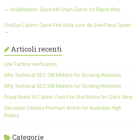
←
AviaMasters: Quick‑Hit Crash Game for Rapid Wins
OneDun Casino: Quick‑Fire Slots voor de Snel‑Pace Speler
→
Articoli recenti
Link Factory verification
Why Technical SEO Still Matters for Growing Websites
Why Technical SEO Still Matters for Growing Websites
Royal Reels 16 Casino: Fast‑Fire Slot Action for Quick Wins
Gwcasino Delivers Premium Action for Australian High
Rollers
Categorie