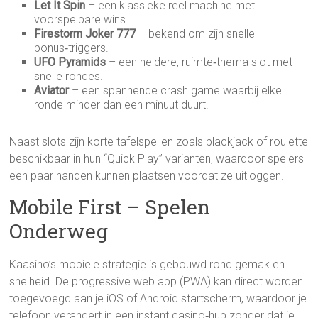
Let It Spin
– een klassieke reel machine met
voorspelbare wins.
Firestorm Joker 777
– bekend om zijn snelle
bonus‑triggers.
UFO Pyramids
– een heldere, ruimte‑thema slot met
snelle rondes.
Aviator
– een spannende crash game waarbij elke
ronde minder dan een minuut duurt.
Naast slots zijn korte tafelspellen zoals blackjack of roulette
beschikbaar in hun “Quick Play” varianten, waardoor spelers
een paar handen kunnen plaatsen voordat ze uitloggen.
Mobile First – Spelen
Onderweg
Kaasino’s mobiele strategie is gebouwd rond gemak en
snelheid. De progressive web app (PWA) kan direct worden
toegevoegd aan je iOS of Android startscherm, waardoor je
telefoon verandert in een instant casino‑hub zonder dat je