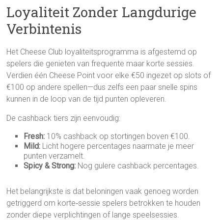
Loyaliteit Zonder Langdurige
Verbintenis
Het Cheese Club loyaliteitsprogramma is afgestemd op
spelers die genieten van frequente maar korte sessies.
Verdien één Cheese Point voor elke €50 ingezet op slots of
€100 op andere spellen—dus zelfs een paar snelle spins
kunnen in de loop van de tijd punten opleveren.
De cashback tiers zijn eenvoudig:
Fresh:
10% cashback op stortingen boven €100.
Mild:
Licht hogere percentages naarmate je meer
punten verzamelt.
Spicy & Strong:
Nog gulere cashback percentages.
Het belangrijkste is dat beloningen vaak genoeg worden
getriggerd om korte‑sessie spelers betrokken te houden
zonder diepe verplichtingen of lange speelsessies.