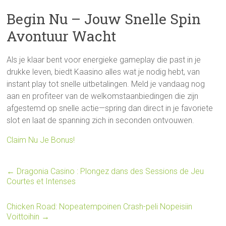
Begin Nu – Jouw Snelle Spin
Avontuur Wacht
Als je klaar bent voor energieke gameplay die past in je
drukke leven, biedt Kaasino alles wat je nodig hebt, van
instant play tot snelle uitbetalingen. Meld je vandaag nog
aan en profiteer van de welkomstaanbiedingen die zijn
afgestemd op snelle actie—spring dan direct in je favoriete
slot en laat de spanning zich in seconden ontvouwen.
Claim Nu Je Bonus!
←
Dragonia Casino : Plongez dans des Sessions de Jeu
Courtes et Intenses
Chicken Road: Nopeatempoinen Crash-peli Nopeisiin
Voittoihin
→