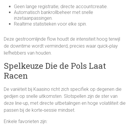
Geen lange registratie; directe accountcreatie.
Automatisch bankrollbeheer met snelle
inzetaanpassingen.
Realtime statistieken voor elke spin.
Deze gestroomlijnde flow houdt de intensiteit hoog terwijl
de downtime wordt verminderd, precies waar quick‑play
liefhebbers van houden.
Spelkeuze Die de Pols Laat
Racen
De variëteit bij Kaasino richt zich specifiek op degenen die
gedijen op snelle uitkomsten. Slotspellen zijn de ster van
deze line-up, met directe uitbetalingen en hoge volatiliteit die
passen bij de korte‑sessie mindset.
Enkele favorieten zijn: