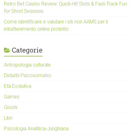
Retro Bet Casino Review: Quick‑Hit Slots & Fast‑Track Fun
for Short Sessions
Come identificare e valutare i siti non AAMS per il
intrattenimento online protetto
Categorie
Antropologia culturale
Disturbi Psicosomatici
Età Evolutiva
Games
Giochi
Libri
Psicologia Analitica-Junghiana