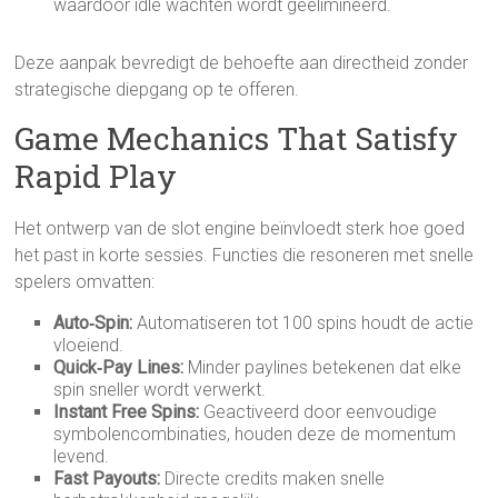
waardoor idle wachten wordt geëlimineerd.
Deze aanpak bevredigt de behoefte aan directheid zonder
strategische diepgang op te offeren.
Game Mechanics That Satisfy
Rapid Play
Het ontwerp van de slot engine beïnvloedt sterk hoe goed
het past in korte sessies. Functies die resoneren met snelle
spelers omvatten:
Auto‑Spin:
Automatiseren tot 100 spins houdt de actie
vloeiend.
Quick‑Pay Lines:
Minder paylines betekenen dat elke
spin sneller wordt verwerkt.
Instant Free Spins:
Geactiveerd door eenvoudige
symbolencombinaties, houden deze de momentum
levend.
Fast Payouts:
Directe credits maken snelle