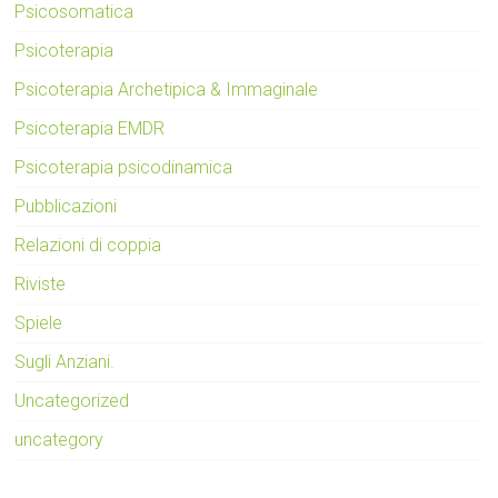
Psicosomatica
Psicoterapia
Psicoterapia Archetipica & Immaginale
Psicoterapia EMDR
Psicoterapia psicodinamica
Pubblicazioni
Relazioni di coppia
Riviste
Spiele
Sugli Anziani.
Uncategorized
uncategory