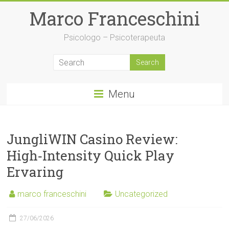
Skip
Marco Franceschini
to
content
Psicologo – Psicoterapeuta
Menu
JungliWIN Casino Review:
High‑Intensity Quick Play
Ervaring
marco franceschini
Uncategorized
27/06/2026