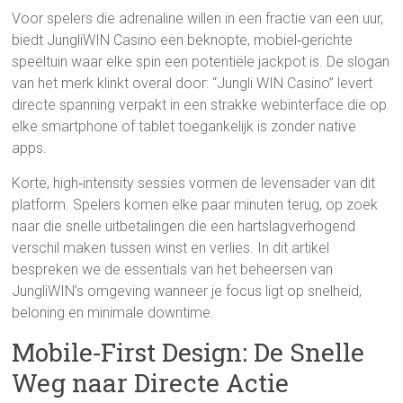
Voor spelers die adrenaline willen in een fractie van een uur,
biedt JungliWIN Casino een beknopte, mobiel‑gerichte
speeltuin waar elke spin een potentiële jackpot is. De slogan
van het merk klinkt overal door: “Jungli WIN Casino” levert
directe spanning verpakt in een strakke webinterface die op
elke smartphone of tablet toegankelijk is zonder native
apps.
Korte, high‑intensity sessies vormen de levensader van dit
platform. Spelers komen elke paar minuten terug, op zoek
naar die snelle uitbetalingen die een hartslagverhogend
verschil maken tussen winst en verlies. In dit artikel
bespreken we de essentials van het beheersen van
JungliWIN’s omgeving wanneer je focus ligt op snelheid,
beloning en minimale downtime.
Mobile‑First Design: De Snelle
Weg naar Directe Actie