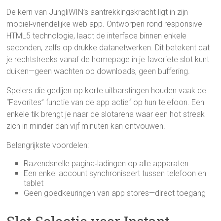
De kern van JungliWIN’s aantrekkingskracht ligt in zijn
mobiel‑vriendelijke web app. Ontworpen rond responsive
HTML5 technologie, laadt de interface binnen enkele
seconden, zelfs op drukke datanetwerken. Dit betekent dat
je rechtstreeks vanaf de homepage in je favoriete slot kunt
duiken—geen wachten op downloads, geen buffering.
Spelers die gedijen op korte uitbarstingen houden vaak de
“Favorites” functie van de app actief op hun telefoon. Een
enkele tik brengt je naar de slotarena waar een hot streak
zich in minder dan vijf minuten kan ontvouwen.
Belangrijkste voordelen:
Razendsnelle pagina‑ladingen op alle apparaten
Een enkel account synchroniseert tussen telefoon en
tablet
Geen goedkeuringen van app stores—direct toegang