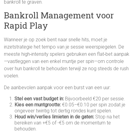
bankroll te graven.
Bankroll Management voor
Rapid Play
Wanneer je op zoek bent naar snelle hits, moet je
inzetstrategie het tempo van je sessie weerspiegelen. De
meeste high‑intensity spelers gebruiken een flat‑bet aanpak
—vastleggen van een enkel muntje per spin—om controle
over hun bankroll te behouden terwijl ze nog steeds de rush
voelen.
De aanbevolen aanpak voor een burst van een uur:
Stel een vast budget in:
Bijvoorbeeld €20 per sessie.
Kies een muntgrootte:
€0.05–€0.10 per spin zodat je
ongeveer twintig tot dertig rondes kunt spelen.
Houd win/verlies limieten in de gaten:
Stop na het
bereiken van +€5 of -€5 om de momentum te
behouden.