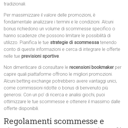
tradizionali.
Per massimizzare il valore delle promozioni, è
fondamentale analizzare i termini e le condizioni. Alcuni
bonus richiedono un volume di scommesse specifico o
hanno scadenze che possono limitare le possibilità di
utilizzo. Pianifica le tue
strategie di scommessa
tenendo
conto di queste informazioni e cerca di integrare le offerte
nelle tue
previsioni sportive
.
Non dimenticare di consultare le
recensioni bookmaker
per
capire quali piattaforme offrono le migliori promozioni.
Alcuni betting exchange potrebbero avere vantaggi unici,
come commissioni ridotte o bonus di benvenuto più
generosi. Con un po’ di ricerca e analisi giochi, puoi
ottimizzare le tue scommesse e ottenere il massimo dalle
offerte disponibili.
Regolamenti scommesse e