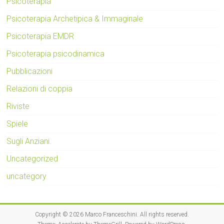
Psicoterapia
Psicoterapia Archetipica & Immaginale
Psicoterapia EMDR
Psicoterapia psicodinamica
Pubblicazioni
Relazioni di coppia
Riviste
Spiele
Sugli Anziani.
Uncategorized
uncategory
Copyright © 2026
Marco Franceschini
. All rights reserved.