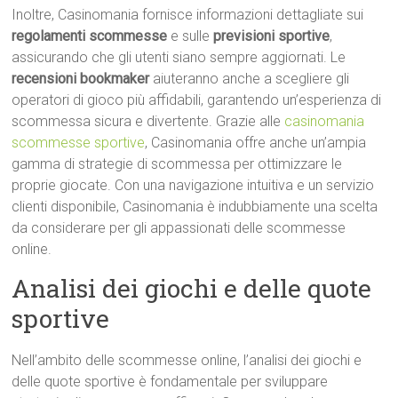
Inoltre, Casinomania fornisce informazioni dettagliate sui
regolamenti scommesse
e sulle
previsioni sportive
,
assicurando che gli utenti siano sempre aggiornati. Le
recensioni bookmaker
aiuteranno anche a scegliere gli
operatori di gioco più affidabili, garantendo un’esperienza di
scommessa sicura e divertente. Grazie alle
casinomania
scommesse sportive
, Casinomania offre anche un’ampia
gamma di strategie di scommessa per ottimizzare le
proprie giocate. Con una navigazione intuitiva e un servizio
clienti disponibile, Casinomania è indubbiamente una scelta
da considerare per gli appassionati delle scommesse
online.
Analisi dei giochi e delle quote
sportive
Nell’ambito delle scommesse online, l’analisi dei giochi e
delle quote sportive è fondamentale per sviluppare