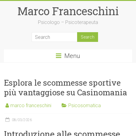
Skip
Marco Franceschini
to
content
Psicologo – Psicoterapeuta
Menu
Esplora le scommesse sportive
più vantaggiose su Casinomania
marco franceschini
Psicosomatica
08/03/2026
Introduzione alle scommesse