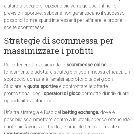
aiutare a scegliere l’opzione più vantaggiosa. Infine, le
previsioni sportive, sebbene non garantiscano il successo,
possono fornire spunti interessanti per affinare le proprie
scelte scommesse.
Strategie di scommessa per
massimizzare i profitti
Per ottenere il massimo dalle
scommesse online
, è
fondamentale adottare strategie di scommessa efficaci. Un
approccio comune è l’analisi approfondita dei giochi.
Studiare le
quote sportive
e confrontare le offerte
promozionali degli
operatori di gioco
permette di individuare
opportunità vantaggiose.
Un’altra strategia è l’uso del
betting exchange
, dove è
possibile scommettere contro altri utenti, spesso ottenendo
quote più favorevoli. Inoltre, è cruciale tenere a mente i
regolamenti scommesse
per evitare sorprese e