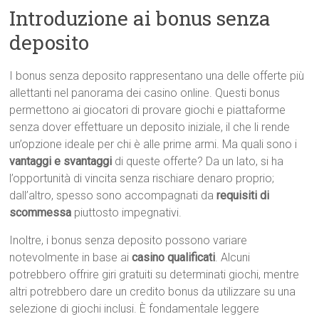
Introduzione ai bonus senza
deposito
I bonus senza deposito rappresentano una delle offerte più
allettanti nel panorama dei casino online. Questi bonus
permettono ai giocatori di provare giochi e piattaforme
senza dover effettuare un deposito iniziale, il che li rende
un’opzione ideale per chi è alle prime armi. Ma quali sono i
vantaggi e svantaggi
di queste offerte? Da un lato, si ha
l’opportunità di vincita senza rischiare denaro proprio;
dall’altro, spesso sono accompagnati da
requisiti di
scommessa
piuttosto impegnativi.
Inoltre, i bonus senza deposito possono variare
notevolmente in base ai
casino qualificati
. Alcuni
potrebbero offrire giri gratuiti su determinati giochi, mentre
altri potrebbero dare un credito bonus da utilizzare su una
selezione di giochi inclusi. È fondamentale leggere