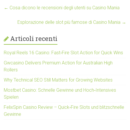
←
Cosa dicono le recensioni degli utenti su Casino Mania
Esplorazione delle slot più famose di Casino Mania
→
Articoli recenti
Royal Reels 16 Casino: Fast‑Fire Slot Action for Quick Wins
Gwcasino Delivers Premium Action for Australian High
Rollers
Why Technical SEO Still Matters for Growing Websites
Mostbet Casino: Schnelle Gewinne und Hoch‑Intensives
Spielen
FelixSpin Casino Review – Quick‑Fire Slots und blitzschnelle
Gewinne