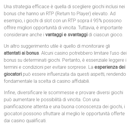
Una strategia efficace è quella di scegliere giochi inclusi nei
bonus che hanno un RTP (Return to Player) elevato. Ad
esempio, i giochi di slot con un RTP sopra il 95% possono
offrire migliori opportunità di vincita. Tuttavia, è importante
considerare anche i
vantaggi e svantaggi
di ciascun gioco.
Un altro suggerimento utile è quello di monitorare gli
attentati ai bonus
. Alcuni casino potrebbero limitare l’uso dei
bonus su determinati giochi. Pertanto, è essenziale leggere i
termini e condizioni per evitare sorprese. La
esperienza dei
giocatori
può essere influenzata da questi aspetti, rendendo
fondamentale la scelta di casino affidabili.
Infine, diversificare le scommesse e provare diversi giochi
può aumentare le possibilità di vincita. Con una
pianificazione attenta e una buona conoscenza dei giochi, i
giocatori possono sfruttare al meglio le opportunità offerte
dai casino qualificati.