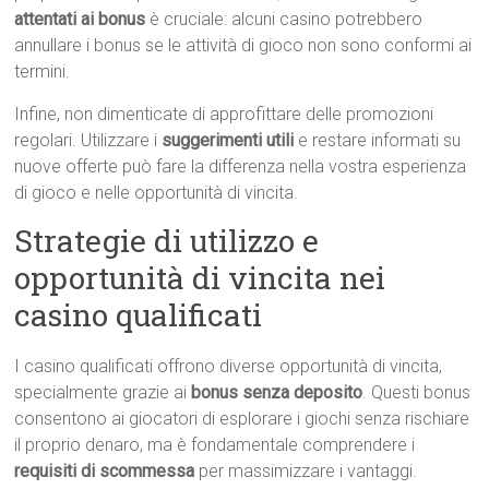
attentati ai bonus
è cruciale: alcuni casino potrebbero
annullare i bonus se le attività di gioco non sono conformi ai
termini.
Infine, non dimenticate di approfittare delle promozioni
regolari. Utilizzare i
suggerimenti utili
e restare informati su
nuove offerte può fare la differenza nella vostra esperienza
di gioco e nelle opportunità di vincita.
Strategie di utilizzo e
opportunità di vincita nei
casino qualificati
I casino qualificati offrono diverse opportunità di vincita,
specialmente grazie ai
bonus senza deposito
. Questi bonus
consentono ai giocatori di esplorare i giochi senza rischiare
il proprio denaro, ma è fondamentale comprendere i
requisiti di scommessa
per massimizzare i vantaggi.