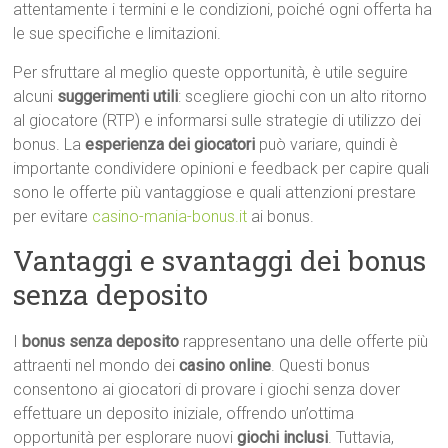
attentamente i termini e le condizioni, poiché ogni offerta ha
le sue specifiche e limitazioni.
Per sfruttare al meglio queste opportunità, è utile seguire
alcuni
suggerimenti utili
: scegliere giochi con un alto ritorno
al giocatore (RTP) e informarsi sulle strategie di utilizzo dei
bonus. La
esperienza dei giocatori
può variare, quindi è
importante condividere opinioni e feedback per capire quali
sono le offerte più vantaggiose e quali attenzioni prestare
per evitare
casino-mania-bonus.it
ai bonus.
Vantaggi e svantaggi dei bonus
senza deposito
I
bonus senza deposito
rappresentano una delle offerte più
attraenti nel mondo dei
casino online
. Questi bonus
consentono ai giocatori di provare i giochi senza dover
effettuare un deposito iniziale, offrendo un’ottima
opportunità per esplorare nuovi
giochi inclusi
. Tuttavia,