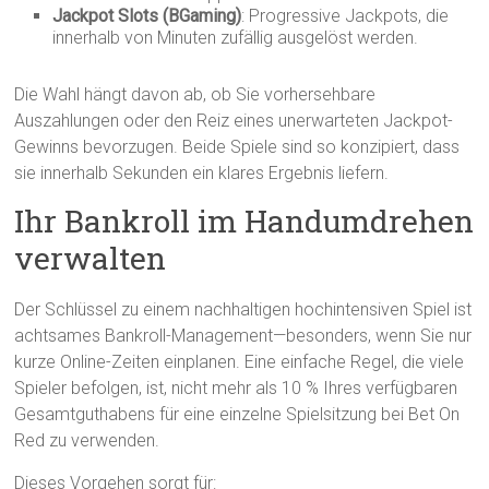
Jackpot Slots (BGaming)
: Progressive Jackpots, die
innerhalb von Minuten zufällig ausgelöst werden.
Die Wahl hängt davon ab, ob Sie vorhersehbare
Auszahlungen oder den Reiz eines unerwarteten Jackpot-
Gewinns bevorzugen. Beide Spiele sind so konzipiert, dass
sie innerhalb Sekunden ein klares Ergebnis liefern.
Ihr Bankroll im Handumdrehen
verwalten
Der Schlüssel zu einem nachhaltigen hochintensiven Spiel ist
achtsames Bankroll-Management—besonders, wenn Sie nur
kurze Online-Zeiten einplanen. Eine einfache Regel, die viele
Spieler befolgen, ist, nicht mehr als 10 % Ihres verfügbaren
Gesamtguthabens für eine einzelne Spielsitzung bei Bet On
Red zu verwenden.
Dieses Vorgehen sorgt für: