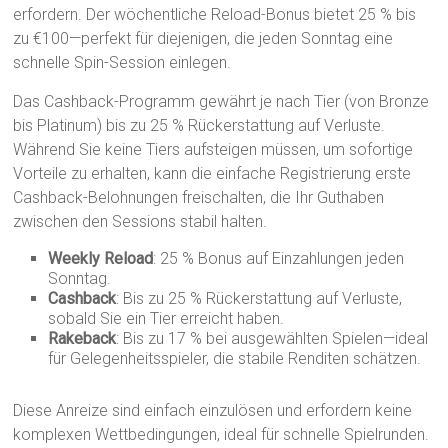
erfordern. Der wöchentliche Reload-Bonus bietet 25 % bis
zu €100—perfekt für diejenigen, die jeden Sonntag eine
schnelle Spin-Session einlegen.
Das Cashback-Programm gewährt je nach Tier (von Bronze
bis Platinum) bis zu 25 % Rückerstattung auf Verluste.
Während Sie keine Tiers aufsteigen müssen, um sofortige
Vorteile zu erhalten, kann die einfache Registrierung erste
Cashback-Belohnungen freischalten, die Ihr Guthaben
zwischen den Sessions stabil halten.
Weekly Reload
: 25 % Bonus auf Einzahlungen jeden
Sonntag.
Cashback
: Bis zu 25 % Rückerstattung auf Verluste,
sobald Sie ein Tier erreicht haben.
Rakeback
: Bis zu 17 % bei ausgewählten Spielen—ideal
für Gelegenheitsspieler, die stabile Renditen schätzen.
Diese Anreize sind einfach einzulösen und erfordern keine
komplexen Wettbedingungen, ideal für schnelle Spielrunden.