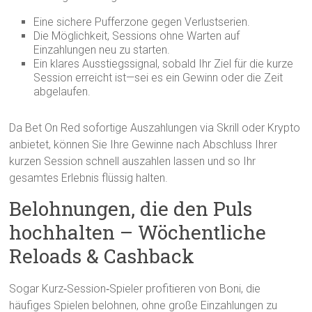
Eine sichere Pufferzone gegen Verlustserien.
Die Möglichkeit, Sessions ohne Warten auf
Einzahlungen neu zu starten.
Ein klares Ausstiegssignal, sobald Ihr Ziel für die kurze
Session erreicht ist—sei es ein Gewinn oder die Zeit
abgelaufen.
Da Bet On Red sofortige Auszahlungen via Skrill oder Krypto
anbietet, können Sie Ihre Gewinne nach Abschluss Ihrer
kurzen Session schnell auszahlen lassen und so Ihr
gesamtes Erlebnis flüssig halten.
Belohnungen, die den Puls
hochhalten – Wöchentliche
Reloads & Cashback
Sogar Kurz‑Session‑Spieler profitieren von Boni, die
häufiges Spielen belohnen, ohne große Einzahlungen zu