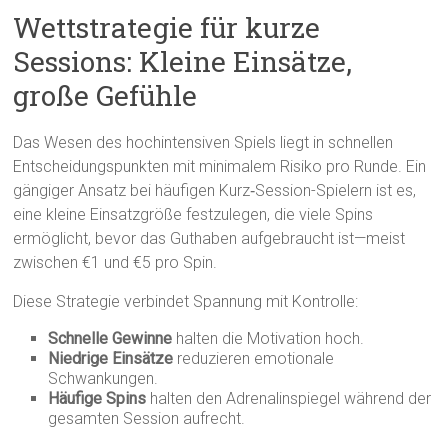
Wettstrategie für kurze
Sessions: Kleine Einsätze,
große Gefühle
Das Wesen des hochintensiven Spiels liegt in schnellen
Entscheidungspunkten mit minimalem Risiko pro Runde. Ein
gängiger Ansatz bei häufigen Kurz‑Session-Spielern ist es,
eine kleine Einsatzgröße festzulegen, die viele Spins
ermöglicht, bevor das Guthaben aufgebraucht ist—meist
zwischen €1 und €5 pro Spin.
Diese Strategie verbindet Spannung mit Kontrolle:
Schnelle Gewinne
halten die Motivation hoch.
Niedrige Einsätze
reduzieren emotionale
Schwankungen.
Häufige Spins
halten den Adrenalinspiegel während der
gesamten Session aufrecht.