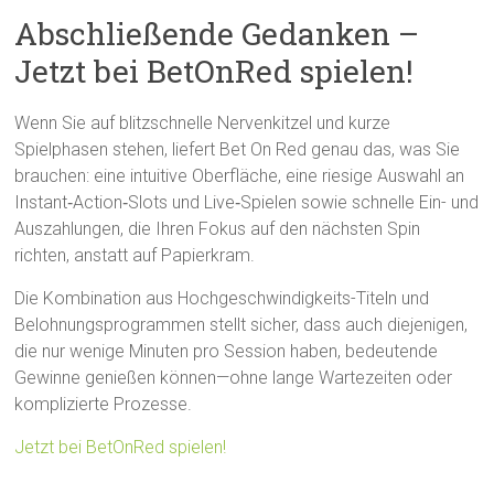
Abschließende Gedanken –
Jetzt bei BetOnRed spielen!
Wenn Sie auf blitzschnelle Nervenkitzel und kurze
Spielphasen stehen, liefert Bet On Red genau das, was Sie
brauchen: eine intuitive Oberfläche, eine riesige Auswahl an
Instant‑Action‑Slots und Live‑Spielen sowie schnelle Ein- und
Auszahlungen, die Ihren Fokus auf den nächsten Spin
richten, anstatt auf Papierkram.
Die Kombination aus Hochgeschwindigkeits-Titeln und
Belohnungsprogrammen stellt sicher, dass auch diejenigen,
die nur wenige Minuten pro Session haben, bedeutende
Gewinne genießen können—ohne lange Wartezeiten oder
komplizierte Prozesse.
Jetzt bei BetOnRed spielen!