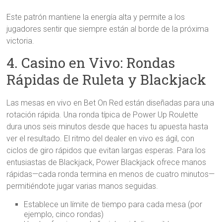
Este patrón mantiene la energía alta y permite a los
jugadores sentir que siempre están al borde de la próxima
victoria.
4. Casino en Vivo: Rondas
Rápidas de Ruleta y Blackjack
Las mesas en vivo en Bet On Red están diseñadas para una
rotación rápida. Una ronda típica de Power Up Roulette
dura unos seis minutos desde que haces tu apuesta hasta
ver el resultado. El ritmo del dealer en vivo es ágil, con
ciclos de giro rápidos que evitan largas esperas. Para los
entusiastas de Blackjack, Power Blackjack ofrece manos
rápidas—cada ronda termina en menos de cuatro minutos—
permitiéndote jugar varias manos seguidas.
Establece un límite de tiempo para cada mesa (por
ejemplo, cinco rondas)