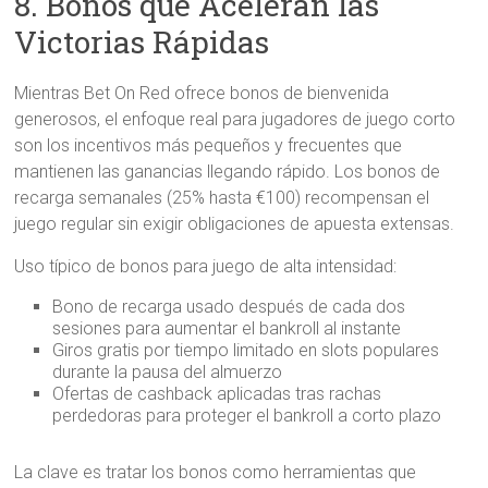
8. Bonos que Aceleran las
Victorias Rápidas
Mientras Bet On Red ofrece bonos de bienvenida
generosos, el enfoque real para jugadores de juego corto
son los incentivos más pequeños y frecuentes que
mantienen las ganancias llegando rápido. Los bonos de
recarga semanales (25% hasta €100) recompensan el
juego regular sin exigir obligaciones de apuesta extensas.
Uso típico de bonos para juego de alta intensidad:
Bono de recarga usado después de cada dos
sesiones para aumentar el bankroll al instante
Giros gratis por tiempo limitado en slots populares
durante la pausa del almuerzo
Ofertas de cashback aplicadas tras rachas
perdedoras para proteger el bankroll a corto plazo
La clave es tratar los bonos como herramientas que