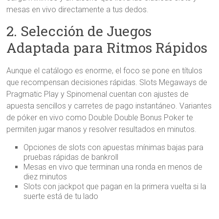
mesas en vivo directamente a tus dedos.
2. Selección de Juegos
Adaptada para Ritmos Rápidos
Aunque el catálogo es enorme, el foco se pone en títulos
que recompensan decisiones rápidas. Slots Megaways de
Pragmatic Play y Spinomenal cuentan con ajustes de
apuesta sencillos y carretes de pago instantáneo. Variantes
de póker en vivo como Double Double Bonus Poker te
permiten jugar manos y resolver resultados en minutos.
Opciones de slots con apuestas mínimas bajas para
pruebas rápidas de bankroll
Mesas en vivo que terminan una ronda en menos de
diez minutos
Slots con jackpot que pagan en la primera vuelta si la
suerte está de tu lado