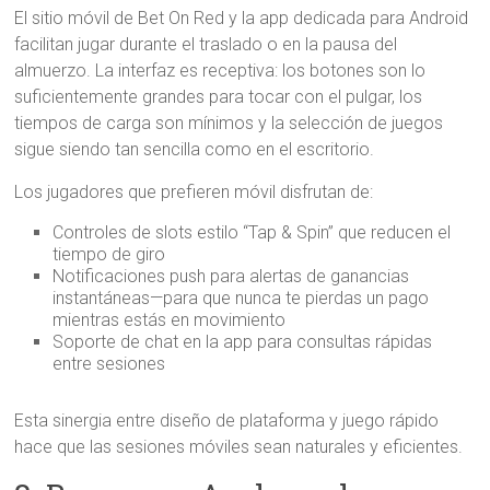
El sitio móvil de Bet On Red y la app dedicada para Android
facilitan jugar durante el traslado o en la pausa del
almuerzo. La interfaz es receptiva: los botones son lo
suficientemente grandes para tocar con el pulgar, los
tiempos de carga son mínimos y la selección de juegos
sigue siendo tan sencilla como en el escritorio.
Los jugadores que prefieren móvil disfrutan de:
Controles de slots estilo “Tap & Spin” que reducen el
tiempo de giro
Notificaciones push para alertas de ganancias
instantáneas—para que nunca te pierdas un pago
mientras estás en movimiento
Soporte de chat en la app para consultas rápidas
entre sesiones
Esta sinergia entre diseño de plataforma y juego rápido
hace que las sesiones móviles sean naturales y eficientes.