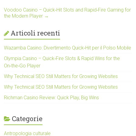
Voodoo Casino – Quick‑Hit Slots and Rapid‑Fire Gaming for
the Modern Player
→
Articoli recenti
Wazamba Casino: Divertimento Quick‑Hit per il Polso Mobile
Olympia Casino – Quick‑Fire Slots & Rapid Wins for the
On‑the‑Go Player
Why Technical SEO Still Matters for Growing Websites
Why Technical SEO Still Matters for Growing Websites
Richman Casino Review: Quick Play, Big Wins
Categorie
Antropologia culturale