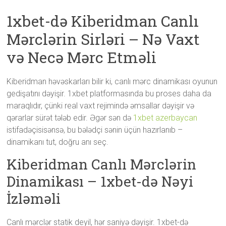
1xbet-də Kiberidman Canlı
Mərclərin Sirləri – Nə Vaxt
və Necə Mərc Etməli
Kiberidman həvəskarları bilir ki, canlı mərc dinamikası oyunun
gedişatını dəyişir. 1xbet platformasında bu proses daha da
maraqlıdır, çünki real vaxt rejimində əmsallar dəyişir və
qərarlar sürət tələb edir. Əgər sən də
1xbet azerbaycan
istifadəçisisənsə, bu bələdçi sənin üçün hazırlanıb –
dinamikanı tut, doğru anı seç.
Kiberidman Canlı Mərclərin
Dinamikası – 1xbet-də Nəyi
İzləməli
Canlı mərclər statik deyil, hər saniyə dəyişir. 1xbet-də