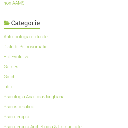
non AAMS
Categorie
Antropologia culturale
Disturbi Psicosomatici
Età Evolutiva
Games
Giochi
Libri
Psicologia Analitica-Junghiana
Psicosomatica
Psicoterapia
Psicoterapia Archetipica & Immaginale