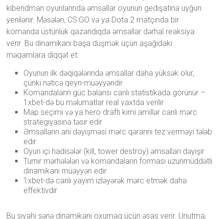
kiberidman oyunlarında əmsallar oyunun gedişatına uyğun
yenilənir. Məsələn, CS:GO və ya Dota 2 matçında bir
komanda üstünlük qazandıqda əmsallar dərhal reaksiya
verir. Bu dinamikanı başa düşmək üçün aşağıdakı
məqamlara diqqət et:
Oyunun ilk dəqiqələrində əmsallar daha yüksək olur,
çünki nəticə qeyri-müəyyəndir
Komandaların güc balansı canlı statistikada görünür –
1xbet-də bu məlumatlar real vaxtda verilir
Map seçimi və ya hero draftı kimi amillər canlı mərc
strategiyasına təsir edir
Əmsalların ani dəyişməsi mərc qərarını tez verməyi tələb
edir
Oyun içi hadisələr (kill, tower destroy) əmsalları dəyişir
Turnir mərhələləri və komandaların forması uzunmüddətli
dinamikanı müəyyən edir
1xbet-də canlı yayım izləyərək mərc etmək daha
effektivdir
Bu siyahı sənə dinamikanı oxumaq üçün əsas verir. Unutma,